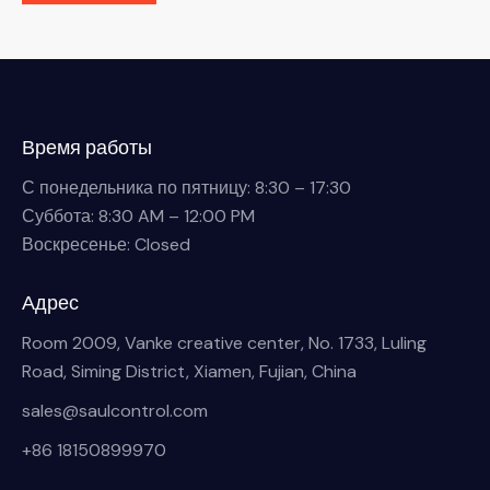
Время работы
С понедельника по пятницу: 8:30 – 17:30
Суббота: 8:30 AM – 12:00 PM
Воскресенье: Closed
Адрес
Room 2009, Vanke creative center, No. 1733, Luling
Road, Siming District, Xiamen, Fujian, China
sales@saulcontrol.com
+86 18150899970