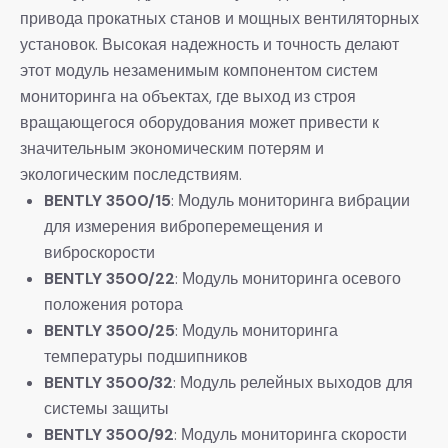
привода прокатных станов и мощных вентиляторных
установок. Высокая надежность и точность делают
этот модуль незаменимым компонентом систем
мониторинга на объектах, где выход из строя
вращающегося оборудования может привести к
значительным экономическим потерям и
экологическим последствиям.
BENTLY 3500/15
: Модуль мониторинга вибрации
для измерения виброперемещения и
виброскорости
BENTLY 3500/22
: Модуль мониторинга осевого
положения ротора
BENTLY 3500/25
: Модуль мониторинга
температуры подшипников
BENTLY 3500/32
: Модуль релейных выходов для
системы защиты
BENTLY 3500/92
: Модуль мониторинга скорости