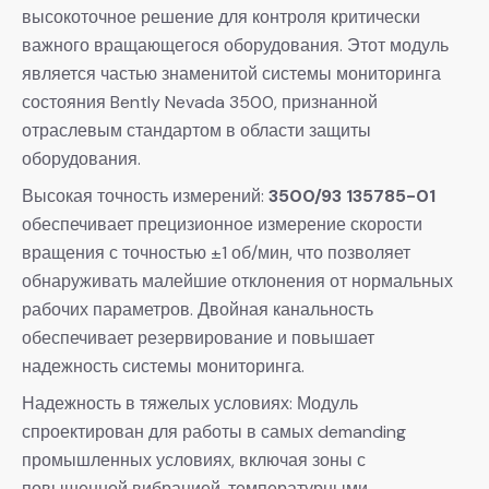
высокоточное решение для контроля критически
важного вращающегося оборудования. Этот модуль
является частью знаменитой системы мониторинга
состояния Bently Nevada 3500, признанной
отраслевым стандартом в области защиты
оборудования.
Высокая точность измерений:
3500/93 135785-01
обеспечивает прецизионное измерение скорости
вращения с точностью ±1 об/мин, что позволяет
обнаруживать малейшие отклонения от нормальных
рабочих параметров. Двойная канальность
обеспечивает резервирование и повышает
надежность системы мониторинга.
Надежность в тяжелых условиях: Модуль
спроектирован для работы в самых demanding
промышленных условиях, включая зоны с
повышенной вибрацией, температурными