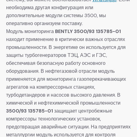
необходима другая конфигурация или
дополнительные модули системы 3500, мы
оперативно организуем поставку.
Модуль мониторинга
BENTLY 3500/93 135785-01
находит применение в критически важных отраслях
промышленности. В энергетике он используется для
защиты турбогенераторов ТЭЦ, АЭС и ГЭС,
обеспечивая безопасную работу основного
оборудования. В нефтегазовой отрасли модуль
применяется для мониторинга газоперекачивающих
агрегатов на компрессорных станциях,
турбодетандеров и насосов высокого давления. В
химической и нефтехимической промышленности
3500/93 135785-01
защищает центробежные
компрессоры технологических установок,
предотвращая аварийные ситуации. На предприятиях
металлургии модуль используется для контроля