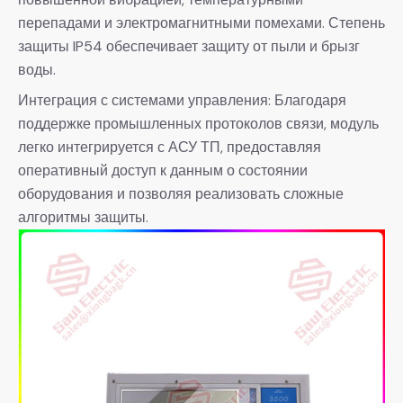
перепадами и электромагнитными помехами. Степень
защиты IP54 обеспечивает защиту от пыли и брызг
воды.
Интеграция с системами управления: Благодаря
поддержке промышленных протоколов связи, модуль
легко интегрируется с АСУ ТП, предоставляя
оперативный доступ к данным о состоянии
оборудования и позволяя реализовать сложные
алгоритмы защиты.