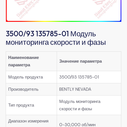
3500/93 135785-01 Модуль
мониторинга скорости и фазы
Наименование
Значение параметра
параметра
Модель продукта
3500/93 135785-01
Производитель
BENTLY NEVADA
Модуль мониторинга
Тип продукта
скорости и фазы
Диапазон измерения
0-30,000 об/мин