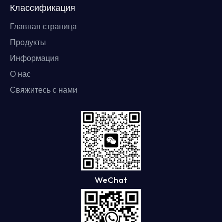
Классификация
Главная страница
Продукты
Информация
О нас
Свяжитесь с нами
WeChat