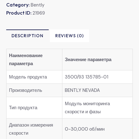
Category:
Bently
Product ID:
21969
DESCRIPTION
REVIEWS (0)
Наименование
Значение параметра
параметра
Модель продукта
3500/93 135785-01
Производитель
BENTLY NEVADA
Модуль мониторинга
Тип продукта
скорости и фазы
Диапазон измерения
0-30,000 об/мин
скорости