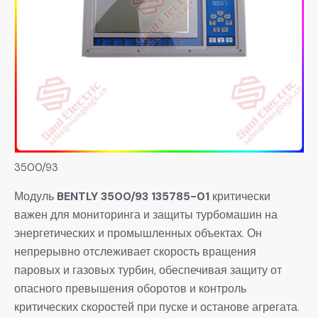
3500/93
Модуль
BENTLY 3500/93 135785-01
критически
важен для мониторинга и защиты турбомашин на
энергетических и промышленных объектах. Он
непрерывно отслеживает скорость вращения
паровых и газовых турбин, обеспечивая защиту от
опасного превышения оборотов и контроль
критических скоростей при пуске и останове агрегата.