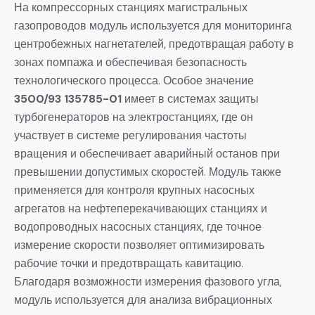
На компрессорных станциях магистральных
газопроводов модуль используется для мониторинга
центробежных нагнетателей, предотвращая работу в
зонах помпажа и обеспечивая безопасность
технологического процесса. Особое значение
3500/93 135785-01
имеет в системах защиты
турбогенераторов на электростанциях, где он
участвует в системе регулирования частоты
вращения и обеспечивает аварийный останов при
превышении допустимых скоростей. Модуль также
применяется для контроля крупных насосных
агрегатов на нефтеперекачивающих станциях и
водопроводных насосных станциях, где точное
измерение скорости позволяет оптимизировать
рабочие точки и предотвращать кавитацию.
Благодаря возможности измерения фазового угла,
модуль используется для анализа вибрационных