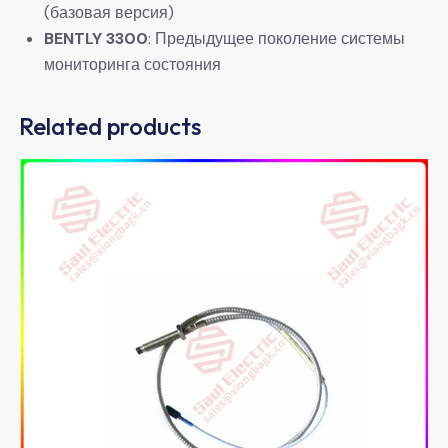
(базовая версия)
BENTLY 3300
: Предыдущее поколение системы
мониторинга состояния
Related products