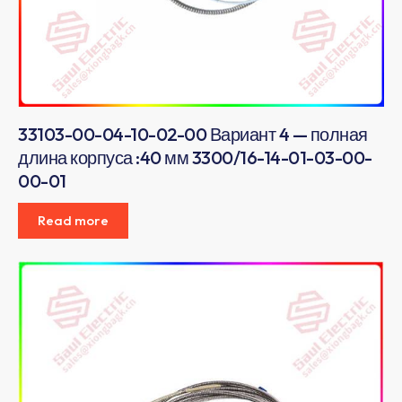
33103-00-04-10-02-00 Вариант 4 — полная
длина корпуса :40 мм 3300/16-14-01-03-00-
00-01
Read more