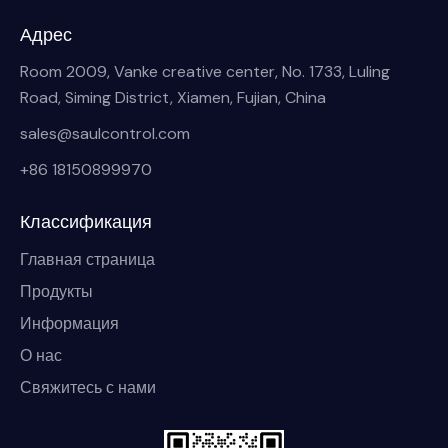
Адрес
Room 2009, Vanke creative center, No. 1733, Luling
Road, Siming District, Xiamen, Fujian, China
sales@saulcontrol.com
+86 18150899970
Классификация
Главная страница
Продукты
Информация
О нас
Свяжитесь с нами