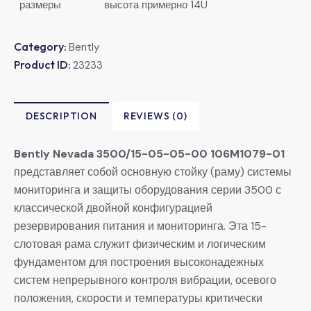
размеры
высота примерно 14U
Category:
Bently
Product ID:
23233
DESCRIPTION
REVIEWS (0)
Bently Nevada 3500/15-05-05-00 106M1079-01
представляет собой основную стойку (раму) системы
мониторинга и защиты оборудования серии 3500 с
классической двойной конфигурацией
резервирования питания и мониторинга. Эта 15-
слотовая рама служит физическим и логическим
фундаментом для построения высоконадежных
систем непрерывного контроля вибрации, осевого
положения, скорости и температуры критически