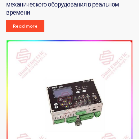
механического оборудования в реальном
времени
Read more