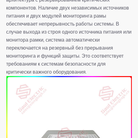
компонентов. Наличие двух независимых источников
питания и двух модулей мониторинга рамы
обеспечивает непрерывность работы системы. В
случае выхода из строя одного источника питания или
монитора рамки, система автоматически
переключается на резервный без прерывания
мониторинга и функций защиты. Это соответствует
требованиям к системам безопасности для
критически важного оборудования.