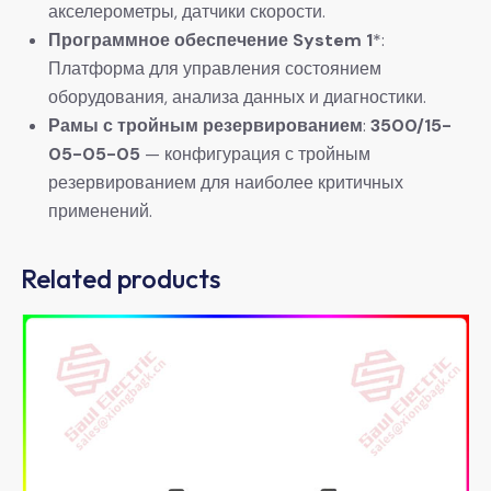
акселерометры, датчики скорости.
Программное обеспечение System 1
*:
Платформа для управления состоянием
оборудования, анализа данных и диагностики.
Рамы с тройным резервированием
:
3500/15-
05-05-05
​ — конфигурация с тройным
резервированием для наиболее критичных
применений.
Related products