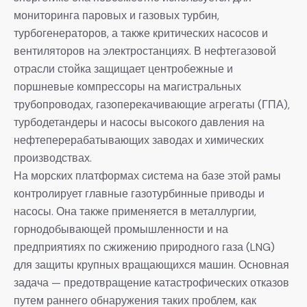
мониторинга паровых и газовых турбин,
турбогенераторов, а также критических насосов и
вентиляторов на электростанциях. В нефтегазовой
отрасли стойка защищает центробежные и
поршневые компрессоры на магистральных
трубопроводах, газоперекачивающие агрегаты (ГПА),
турбодетандеры и насосы высокого давления на
нефтеперерабатывающих заводах и химических
производствах.
На морских платформах система на базе этой рамы
контролирует главные газотурбинные приводы и
насосы. Она также применяется в металлургии,
горнодобывающей промышленности и на
предприятиях по сжижению природного газа (LNG)
для защиты крупных вращающихся машин. Основная
задача — предотвращение катастрофических отказов
путем раннего обнаружения таких проблем, как