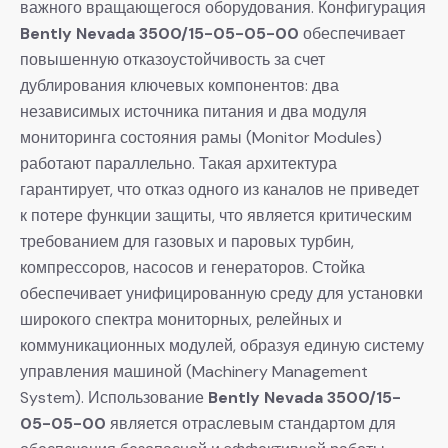
важного вращающегося оборудования. Конфигурация
Bently Nevada 3500/15-05-05-00
​ обеспечивает
повышенную отказоустойчивость за счет
дублирования ключевых компонентов: два
независимых источника питания и два модуля
мониторинга состояния рамы (Monitor Modules)
работают параллельно. Такая архитектура
гарантирует, что отказ одного из каналов не приведет
к потере функции защиты, что является критическим
требованием для газовых и паровых турбин,
компрессоров, насосов и генераторов. Стойка
обеспечивает унифицированную среду для установки
широкого спектра мониторных, релейных и
коммуникационных модулей, образуя единую систему
управления машиной (Machinery Management
System). Использование
Bently Nevada 3500/15-
05-05-00
​ является отраслевым стандартом для