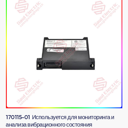
170115-01 Используется для мониторинга и
анализа вибрационного состояния