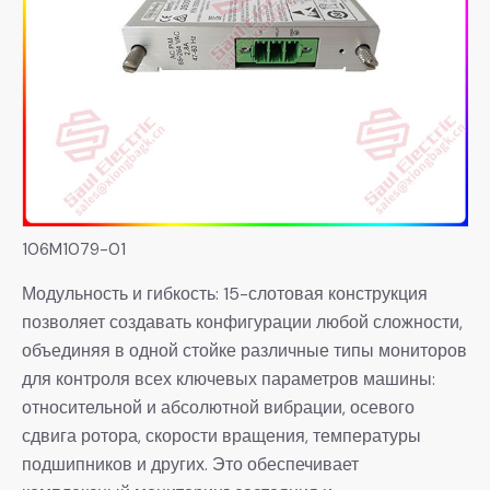
106M1079-01
Модульность и гибкость: 15-слотовая конструкция
позволяет создавать конфигурации любой сложности,
объединяя в одной стойке различные типы мониторов
для контроля всех ключевых параметров машины:
относительной и абсолютной вибрации, осевого
сдвига ротора, скорости вращения, температуры
подшипников и других. Это обеспечивает