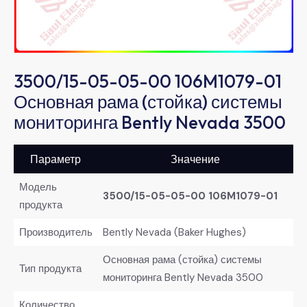
3500/15-05-05-00 106M1079-01
Основная рама (стойка) системы
мониторинга Bently Nevada 3500
Параметр
Значение
Модель
3500/15-05-05-00 106M1079-01
продукта
Производитель
Bently Nevada (Baker Hughes)
Основная рама (стойка) системы
Тип продукта
мониторинга Bently Nevada 3500
Количество