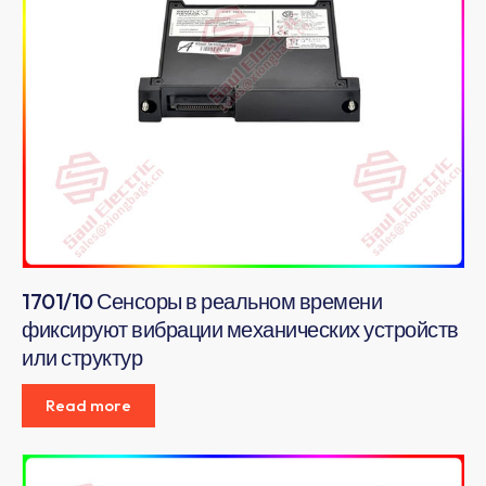
1701/10 Сенсоры в реальном времени
фиксируют вибрации механических устройств
или структур
Read more