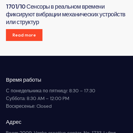
1701/10 Сенсоры в реальном времени
фиксируют вибрации механических устройств
или структур
Read more
Время работы
С понедельника по пятницу: 8:30 – 17:30
Суббота: 8:30 AM – 12:00 PM
Воскресенье: Closed
Адрес
Room 2009, Vanke creative center, No. 1733, Luling