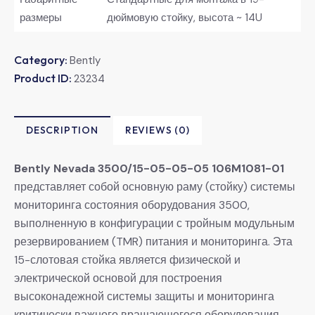
размеры
дюймовую стойку, высота ~ 14U
Category:
Bently
Product ID:
23234
DESCRIPTION
REVIEWS (0)
Bently Nevada 3500/15-05-05-05 106M1081-01
представляет собой основную раму (стойку) системы
мониторинга состояния оборудования 3500,
выполненную в конфигурации с тройным модульным
резервированием (TMR) питания и мониторинга. Эта
15-слотовая стойка является физической и
электрической основой для построения
высоконадежной системы защиты и мониторинга
критически важного вращающегося оборудования,