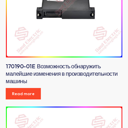
170190-01E Возможность обнаружить
малейшие изменения в производительности
машины
Read more