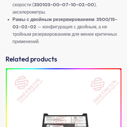
скорости (
330103-00-07-10-02-00
),
акселерометры.
Рамы с двойным резервированием
:
3500/15-
02-02-02
​ — конфигурация с двойным, а не
тройным резервированием для менее критичных
применений.
Related products