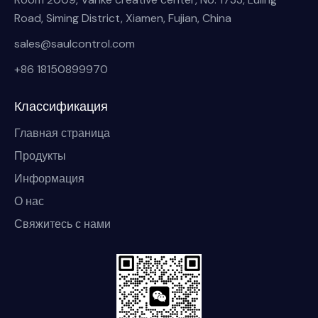
Road, Siming District, Xiamen, Fujian, China
sales@saulcontrol.com
+86 18150899970
Классификация
Главная страница
Продукты
Информация
О нас
Свяжитесь с нами