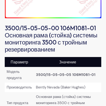
3500/15-05-05-00 106M1081-01
Основная рама (стойка) системы
мониторинга 3500 с тройным
резервированием
Параметр
Значение
Модель
3500/15-05-05-05 106M1081-01
продукта
Производитель
Bently Nevada (Baker Hughes)
Основная рама (стойка) системы
Тип продукта
мониторинга 3500 с тройным