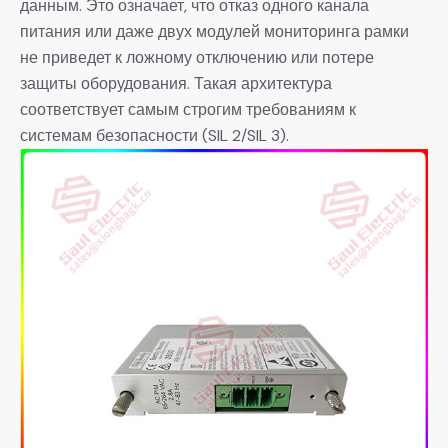
данным. Это означает, что отказ одного канала
питания или даже двух модулей мониторинга рамки
не приведет к ложному отключению или потере
защиты оборудования. Такая архитектура
соответствует самым строгим требованиям к
системам безопасности (SIL 2/SIL 3).