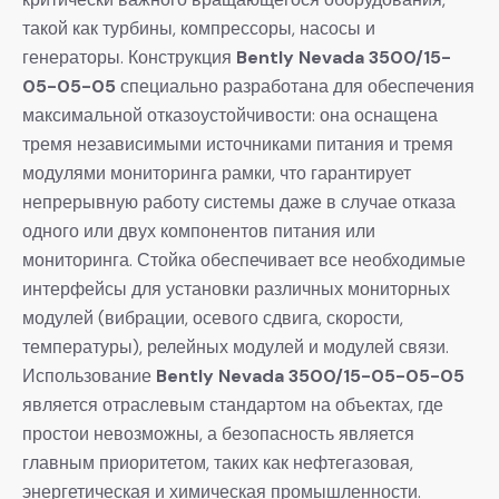
такой как турбины, компрессоры, насосы и
генераторы. Конструкция
Bently Nevada 3500/15-
05-05-05
​ специально разработана для обеспечения
максимальной отказоустойчивости: она оснащена
тремя независимыми источниками питания и тремя
модулями мониторинга рамки, что гарантирует
непрерывную работу системы даже в случае отказа
одного или двух компонентов питания или
мониторинга. Стойка обеспечивает все необходимые
интерфейсы для установки различных мониторных
модулей (вибрации, осевого сдвига, скорости,
температуры), релейных модулей и модулей связи.
Использование
Bently Nevada 3500/15-05-05-05
является отраслевым стандартом на объектах, где
простои невозможны, а безопасность является
главным приоритетом, таких как нефтегазовая,
энергетическая и химическая промышленности.