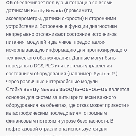
05
​ обеспечивает полную интеграцию со всеми
датчиками Bently Nevada (проксимити,
акселерометры, датчики скорости) и сторонними
устройствами. Встроенные функции диагностики
непрерывно отслеживают состояние источников
питания, модулей и датчиков, предоставляя
исчерпывающую информацию для прогнозирующего
технического обслуживания. Данные могут быть
переданы в DCS, PLC или системы управления
состоянием оборудования (например, System 1*)
через различные интерфейсные модули.
Стойка
Bently Nevada 3500/15-05-05-05
​ является
основой для систем защиты критически важного
оборудования на объектах, где отказ может привести к
катастрофическим последствиям, огромным
финансовым потерям и угрозе безопасности. В
нефтегазовой отрасли она используется для