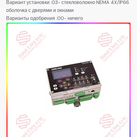
Вариант установки :03- стекловолокно NEMA 4X/IP66
оболочка с дверями и окнами
Варианты одобрения :00- ничего