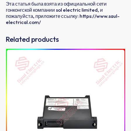
Эта статья была взята из официальной сети
гонконгской компании sol electric limited, и
пожалуйста, приложите ссылку: https://www.saul-
electrical.com/
Related products