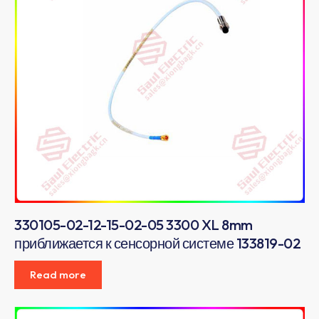
330105-02-12-15-02-05 3300 XL 8mm
приближается к сенсорной системе 133819-02
Read more