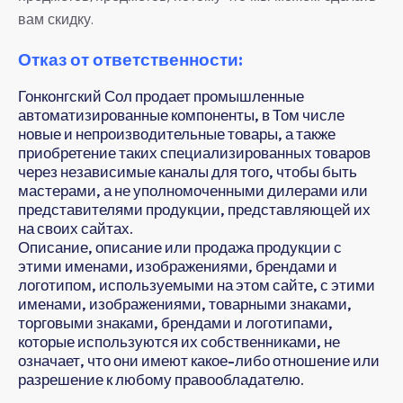
вам скидку.
Отказ от ответственности:
Гонконгский Сол продает промышленные
автоматизированные компоненты, в Том числе
новые и непроизводительные товары, а также
приобретение таких специализированных товаров
через независимые каналы для того, чтобы быть
мастерами, а не уполномоченными дилерами или
представителями продукции, представляющей их
на своих сайтах.
Описание, описание или продажа продукции с
этими именами, изображениями, брендами и
логотипом, используемыми на этом сайте, с этими
именами, изображениями, товарными знаками,
торговыми знаками, брендами и логотипами,
которые используются их собственниками, не
означает, что они имеют какое-либо отношение или
разрешение к любому правообладателю.