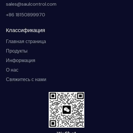
sales@saulcontrol.com
+86 18150899970
Классификация
Главная страница
Продукты
Информация
О нас
Свяжитесь с нами