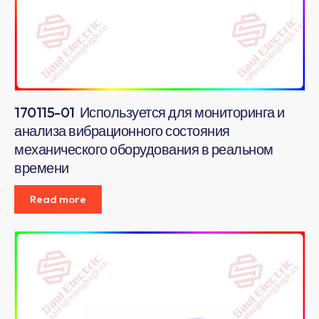
170115-01 Используется для мониторинга и
анализа вибрационного состояния
механического оборудования в реальном
времени
Read more