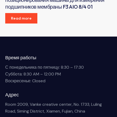
подшипников мембраны F3 AIO 8/4 01
Read more
Время работы
С понедельника по пятницу: 8:30 – 17:30
Суббота: 8:30 AM – 12:00 PM
Воскресенье: Closed
Адрес
Room 2009, Vanke creative center, No. 1733, Luling
Road, Siming District, Xiamen, Fujian, China