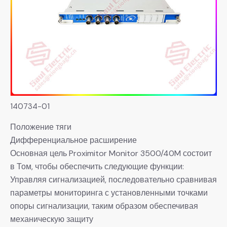
140734-01
Положение тяги
Дифференциальное расширение
Основная цель Proximitor Monitor 3500/40M состоит
в Том, чтобы обеспечить следующие функции:
Управляя сигнализацией, последовательно сравнивая
параметры мониторинга с установленными точками
опоры сигнализации, таким образом обеспечивая
механическую защиту