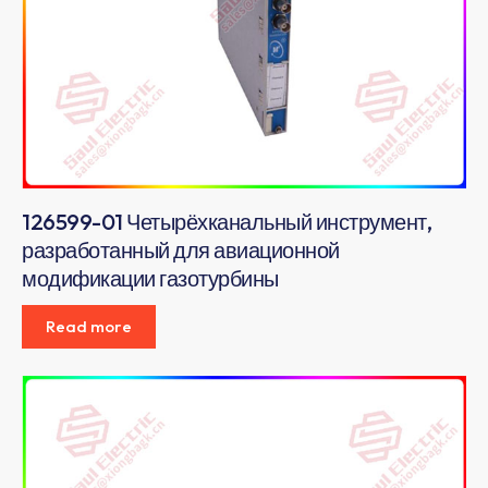
126599-01 Четырёхканальный инструмент,
разработанный для авиационной
модификации газотурбины
Read more