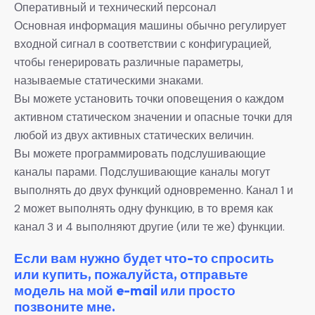
Оперативный и технический персонал
Основная информация машины обычно регулирует
входной сигнал в соответствии с конфигурацией,
чтобы генерировать различные параметры,
называемые статическими знаками.
Вы можете установить точки оповещения о каждом
активном статическом значении и опасные точки для
любой из двух активных статических величин.
Вы можете программировать подслушивающие
каналы парами. Подслушивающие каналы могут
выполнять до двух функций одновременно. Канал 1 и
2 может выполнять одну функцию, в то время как
канал 3 и 4 выполняют другие (или те же) функции.
Если вам нужно будет что-то спросить
или купить, пожалуйста, отправьте
модель на мой e-mail или просто
позвоните мне.