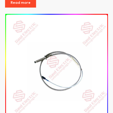
Read more