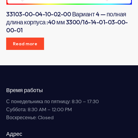
33103-00-04-10-02-00 Вариант 4 — полная
длина корпуса :40 мм 3300/16-14-01-03-00-
00-01
Read more
Время работы
С понедельника по пятницу: 8:30 – 17:30
Суббота: 8:30 AM – 12:00 PM
Воскресенье: Closed
Адрес