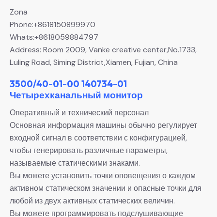
Zona
Phone:+8618150899970
Whats:+8618059884797
Address: Room 2009, Vanke creative center,No.1733,
Luling Road, Siming District,Xiamen, Fujian, China
3500/40-01-00 140734-01
Четырехканальный монитор
Оперативный и технический персонал
Основная информация машины обычно регулирует
входной сигнал в соответствии с конфигурацией,
чтобы генерировать различные параметры,
называемые статическими знаками.
Вы можете установить точки оповещения о каждом
активном статическом значении и опасные точки для
любой из двух активных статических величин.
Вы можете программировать подслушивающие