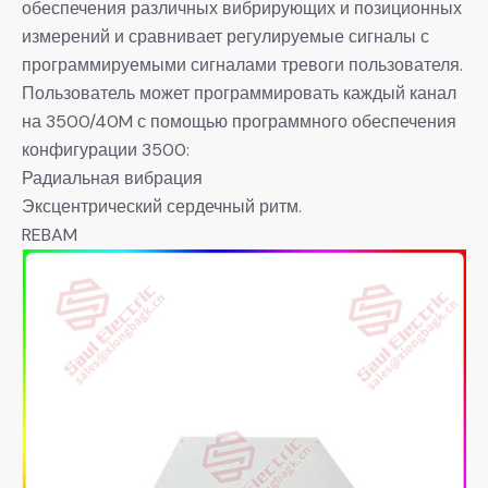
обеспечения различных вибрирующих и позиционных
измерений и сравнивает регулируемые сигналы с
программируемыми сигналами тревоги пользователя.
Пользователь может программировать каждый канал
на 3500/40M с помощью программного обеспечения
конфигурации 3500:
Радиальная вибрация
Эксцентрический сердечный ритм.
REBAM