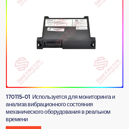
170115-01 Используется для мониторинга и
анализа вибрационного состояния
механического оборудования в реальном
времени