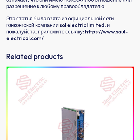
разрешение к любому правообладателю.
Эта статья была взята из официальной сети
гонконгской компании sol electric limited, и
пожалуйста, приложите ссылку: https://www.saul-
electrical.com/
Related products