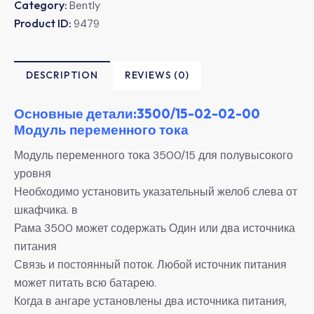
Category:
Bently
Product ID:
9479
DESCRIPTION
REVIEWS (0)
Основные детали:3500/15-02-02-00
Модуль переменного тока
Модуль переменного тока 3500/15 для полувысокого
уровня
Необходимо установить указательный желоб слева от
шкафчика. в
Рама 3500 может содержать Один или два источника
питания
Связь и постоянный поток. Любой источник питания
может питать всю батарею.
Когда в ангаре установлены два источника питания,