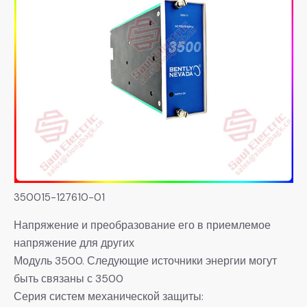
350015-127610-01
Напряжение и преобразование его в приемлемое
напряжение для других
Модуль 3500. Следующие источники энергии могут
быть связаны с 3500
Серия систем механической защиты: