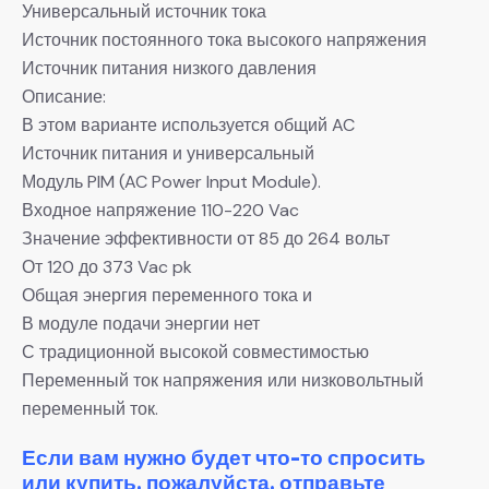
Универсальный источник тока
Источник постоянного тока высокого напряжения
Источник питания низкого давления
Описание:
В этом варианте используется общий AC
Источник питания и универсальный
Модуль PIM (AC Power Input Module).
Входное напряжение 110-220 Vac
Значение эффективности от 85 до 264 вольт
От 120 до 373 Vac pk
Общая энергия переменного тока и
В модуле подачи энергии нет
С традиционной высокой совместимостью
Переменный ток напряжения или низковольтный
переменный ток.
Если вам нужно будет что-то спросить
или купить, пожалуйста, отправьте