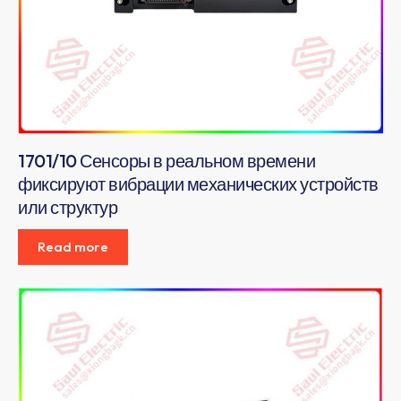
1701/10 Сенсоры в реальном времени
фиксируют вибрации механических устройств
или структур
Read more