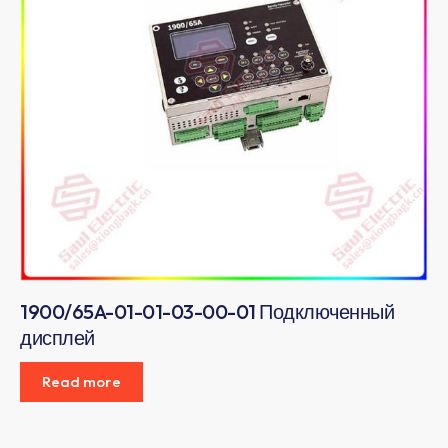
1900/65A-01-01-03-00-01 Подключенный
дисплей
Read more