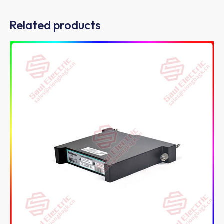
Related products