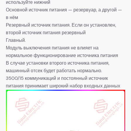
используйте нижний
Основной источник питания — резервуар, а другой —
в нём
Резервный источник питания. Если он установлен,
второй источник питания резервный
Главный.
Модуль выключения питания не влияет на
нормальное функционирование источника питания
В случае установки второго источника питания,
машинный отсек будет работать нормально.
3500/15 коммуникаций и постоянный источник
питания принимает широкий набор входных данных