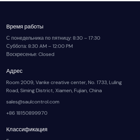
Время работы
С понедельника по пятницу: 8:30 – 17:30
Суббота: 8:30 AM – 12:00 PM
Воскресенье: Closed
Адрес
Room 2009, Vanke creative center, No. 1733, Luling
Road, Siming District, Xiamen, Fujian, China
sales@saulcontrol.com
+86 18150899970
Классификация