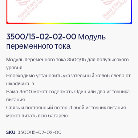
3500/15-02-02-00 Модуль
переменного тока
Модуль переменного тока 3500/15 для полувысокого
уровня
Необходимо установить указательный желоб слева от
шкафчика. в
Рама 3500 может содержать Один или два источника
питания
Связь и постоянный поток. Любой источник питания
может питать всю батарею.
SKU:
3500/15-02-02-00