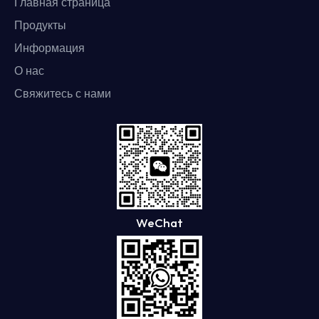
Главная страница
Продукты
Информация
О нас
Свяжитесь с нами
WeChat