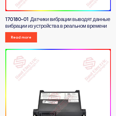
170180-01 Датчики вибрации выводят данные
вибрации из устройства в реальном времени
Read more