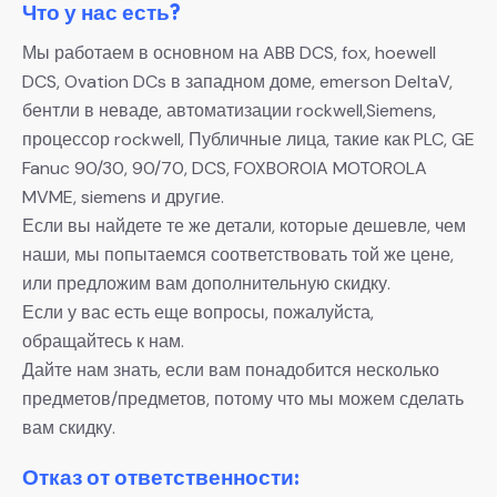
Что у нас есть?
Мы работаем в основном на ABB DCS, fox, hoewell
DCS, Ovation DCs в западном доме, emerson DeltaV,
бентли в неваде, автоматизации rockwell,Siemens,
процессор rockwell, Публичные лица, такие как PLC, GE
Fanuc 90/30, 90/70, DCS, FOXBOROIA MOTOROLA
MVME, siemens и другие.
Если вы найдете те же детали, которые дешевле, чем
наши, мы попытаемся соответствовать той же цене,
или предложим вам дополнительную скидку.
Если у вас есть еще вопросы, пожалуйста,
обращайтесь к нам.
Дайте нам знать, если вам понадобится несколько
предметов/предметов, потому что мы можем сделать
вам скидку.
Отказ от ответственности: