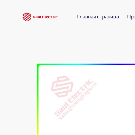
Главная страница
Пр