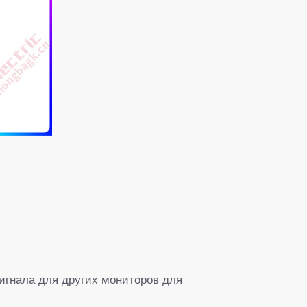
игнала для других мониторов для