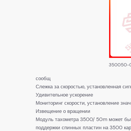
350050-
сообщ
Слежка за скоростью, установленная си
Удивительное ускорение
Мониторинг скорости, установление знач
Извещение о вращении
Модуль тахометра 3500/ 50m может быт
поддержки спинных пластин на 3500 кар