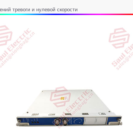
ений тревоги и нулевой скорости