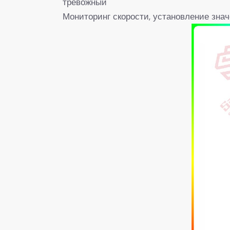
тревожный
Мониторинг скорости, установление знач