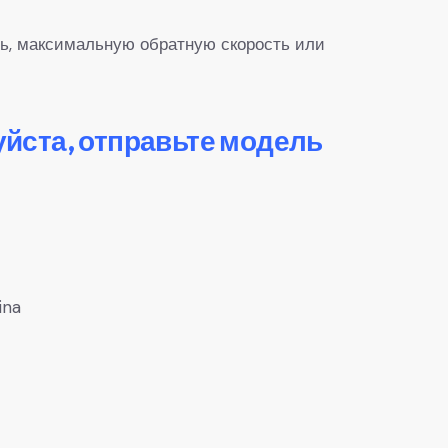
ь, максимальную обратную скорость или
уйста, отправьте модель
ina