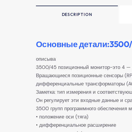
DESCRIPTION
Основные детали:3500/
описыва
3500/45 позиционный монитор-это 4 — 
Вращающиеся позиционные сенсоры (RP
дифференциальные трансформаторы (AC 
Заметка: тип измерения и соответствую
Он регулирует эти входные данные и ср
3500 групп программного обеспечения 
• положение оси (тяга)
• дифференциальное расширение