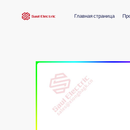
Главная страница
Пр