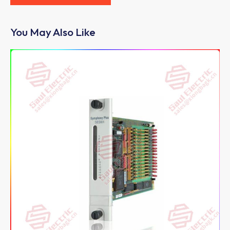
You May Also Like