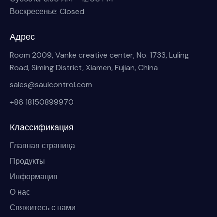
Воскресенье: Closed
Адрес
Room 2009, Vanke creative center, No. 1733, Luling
Road, Siming District, Xiamen, Fujian, China
sales@saulcontrol.com
+86 18150899970
Классификация
Главная страница
Продукты
Информация
О нас
Свяжитесь с нами