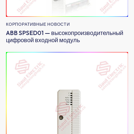
КОРПОРАТИВНЫЕ НОВОСТИ
ABB SPSED01 — высокопроизводительный
цифровой входной модуль