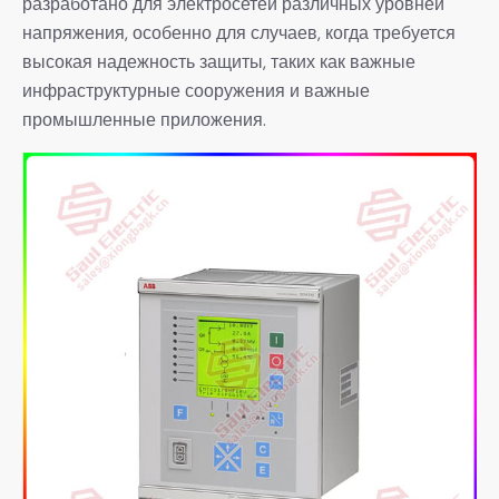
разработано для электросетей различных уровней
напряжения, особенно для случаев, когда требуется
высокая надежность защиты, таких как важные
инфраструктурные сооружения и важные
промышленные приложения.