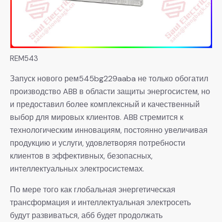
REM543
Запуск нового рем545bg229aaba не только обогатил
производство ABB в области защиты энергосистем, но
и предоставил более комплексный и качественный
выбор для мировых клиентов. ABB стремится к
технологическим инновациям, постоянно увеличивая
продукцию и услуги, удовлетворяя потребности
клиентов в эффективных, безопасных,
интеллектуальных электросистемах.
По мере того как глобальная энергетическая
трансформация и интеллектуальная электросеть
будут развиваться, абб будет продолжать