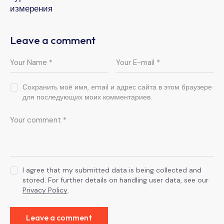
измерения
Leave a comment
Сохранить моё имя, email и адрес сайта в этом браузере
для последующих моих комментариев.
I agree that my submitted data is being collected and
stored. For further details on handling user data, see our
Privacy Policy
.