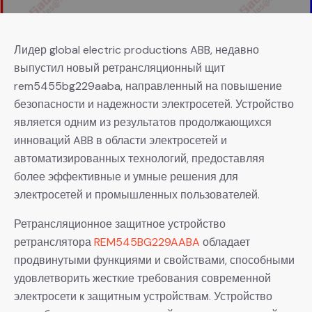
Лидер global electric productions ABB, недавно
выпустил новый ретрансляционный щит
rem5455bg229aaba, направленный на повышение
безопасности и надежности электросетей. Устройство
является одним из результатов продолжающихся
инноваций ABB в области электросетей и
автоматизированных технологий, предоставляя
более эффективные и умные решения для
электросетей и промышленных пользователей.
Ретрансляционное защитное устройство
ретранслятора
REM545BG229AABA
обладает
продвинутыми функциями и свойствами, способными
удовлетворить жесткие требования современной
электросети к защитным устройствам. Устройство