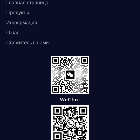
Главная страница
Продукты
Информация
О нас
Свяжитесь с нами
WeChat