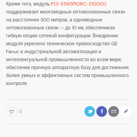
Кроме того, модуль
PCI-5565PIORC-210000
поддерживает многомодные оптоволоконные связи
на расстоянии 300 метров, а одномодные
оптоволоконные связи — до 10 км, обеспечивая
гибкую опцию сетевой конфигурации. Внедрение
модуля укрепило техническое превосходство GE
Fanuc в индустриальной автоматизации и
интеллектуальной промышленности во всем мире,
обеспечив прочную аппаратную базу для достижения
более умных и эффективных систем промышленного
контроля
0