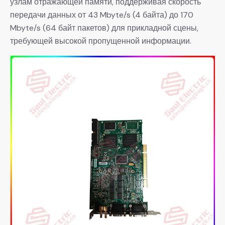
узлам отражающей памяти, поддерживая скорость
передачи данных от 43 Mbyte/s (4 байта) до 170
Mbyte/s (64 байт пакетов) для прикладной сцены,
требующей высокой пропущенной информации.