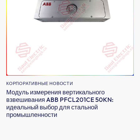
КОРПОРАТИВНЫЕ НОВОСТИ
Модуль измерения вертикального
взвешивания ABB PFCL201CE 50KN:
идеальный выбор для стальной
промышленности