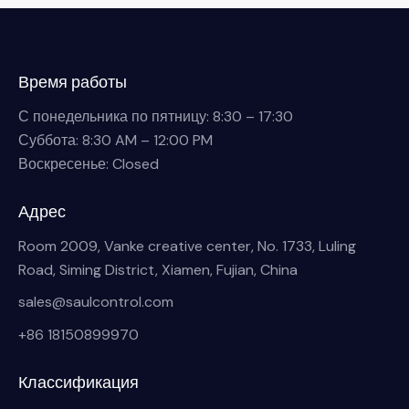
Время работы
С понедельника по пятницу: 8:30 – 17:30
Суббота: 8:30 AM – 12:00 PM
Воскресенье: Closed
Адрес
Room 2009, Vanke creative center, No. 1733, Luling
Road, Siming District, Xiamen, Fujian, China
sales@saulcontrol.com
+86 18150899970
Классификация