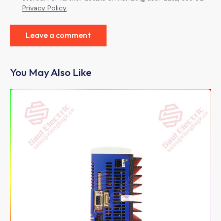
Privacy Policy
.
You May Also Like