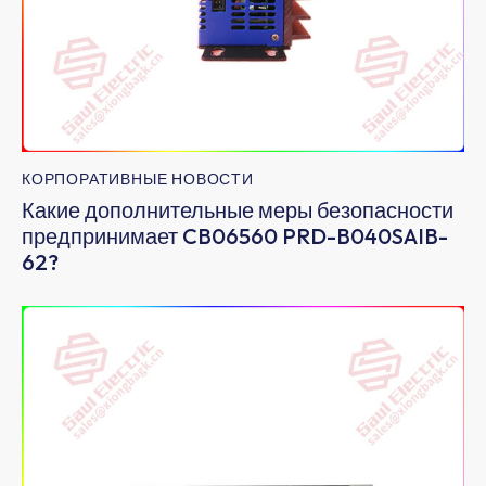
КОРПОРАТИВНЫЕ НОВОСТИ
Какие дополнительные меры безопасности
предпринимает CB06560 PRD-B040SAIB-
62?