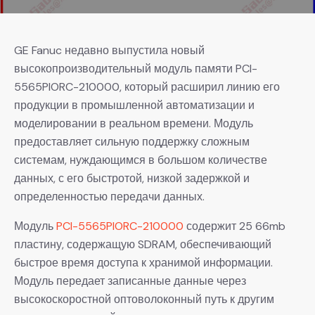
GE Fanuc недавно выпустила новый
высокопроизводительный модуль памяти PCI-
5565PIORC-210000, который расширил линию его
продукции в промышленной автоматизации и
моделировании в реальном времени. Модуль
предоставляет сильную поддержку сложным
системам, нуждающимся в большом количестве
данных, с его быстротой, низкой задержкой и
определенностью передачи данных.
Модуль
PCI-5565PIORC-210000
содержит 25 66mb
пластину, содержащую SDRAM, обеспечивающий
быстрое время доступа к хранимой информации.
Модуль передает записанные данные через
высокоскоростной оптоволоконный путь к другим