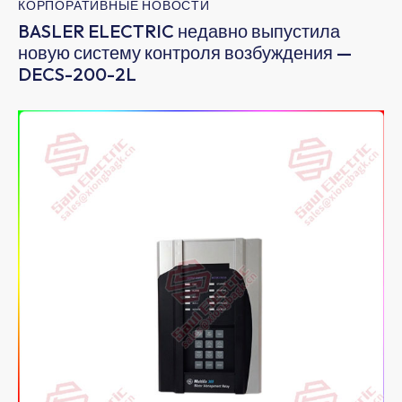
КОРПОРАТИВНЫЕ НОВОСТИ
BASLER ELECTRIC недавно выпустила
новую систему контроля возбуждения —
DECS-200-2L