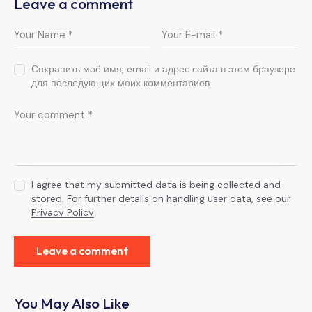
Leave a comment
Сохранить моё имя, email и адрес сайта в этом браузере
для последующих моих комментариев.
I agree that my submitted data is being collected and
stored. For further details on handling user data, see our
Privacy Policy
.
You May Also Like