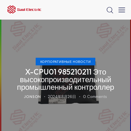
КОРПОРАТИВНЫЕ НОВОСТИ
X-CPU01 985210211 Это
высокопроизводительный
промышленный контроллер
JONSON
2024年8月26日
0
Comments