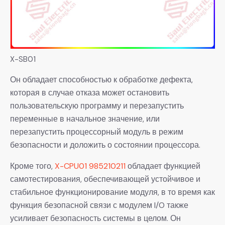
X-SB01
Он обладает способностью к обработке дефекта,
которая в случае отказа может остановить
пользовательскую программу и перезапустить
переменные в начальное значение, или
перезапустить процессорный модуль в режим
безопасности и доложить о состоянии процессора.
Кроме того,
X-CPU01 985210211
обладает функцией
самотестирования, обеспечивающей устойчивое и
стабильное функционирование модуля, в то время как
функция безопасной связи с модулем I/O также
усиливает безопасность системы в целом. Он