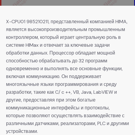
X-CPU01 985210211, представленный компанией HIMA,
является высокопроизводительным промышленным
контроллером, который играет центральную роль в
системе HIMax и отвечает за ключевые задачи
обработки данных. Процессор обладает мощной
способностью обрабатывать до 32 программ
одновременно и выполнять все основные функции,
включая коммуникацию. Он поддерживает
многоязычные языки программирования и среду
разработки, такие как C/ c ++, VB, Java, LabVIEW и
другие, предоставляя при этом богатые
коммуникационные интерфейсы и протоколы,
которые позволяют осуществлять взаимодействие с
различными датчиками, реализаторами, PLC и другими
устройствами.