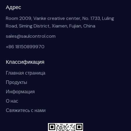
Адрес
Room 2009, Vanke creative center, No. 1733, Luling
Road, Siming District, Xiamen, Fujian, China
sales@saulcontrol.com
+86 18150899970
Классификация
Главная страница
Продукты
Информация
О нас
Свяжитесь с нами