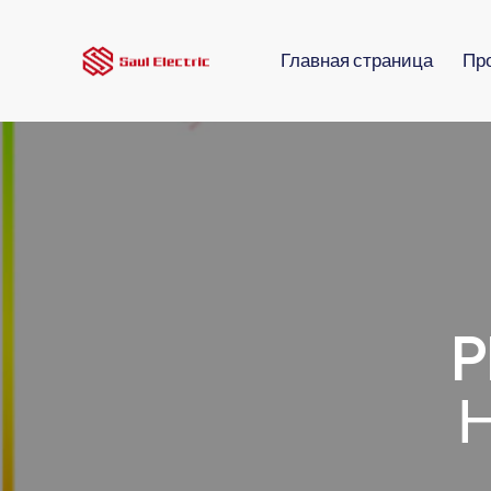
Главная страница
Пр
P
Н