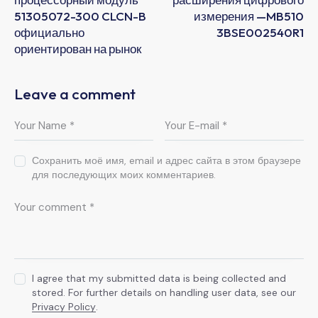
51305072-300 CLCN-B
измерения —MB510
официально
3BSE002540R1
ориентирован на рынок
Leave a comment
Сохранить моё имя, email и адрес сайта в этом браузере
для последующих моих комментариев.
I agree that my submitted data is being collected and
stored. For further details on handling user data, see our
Privacy Policy
.