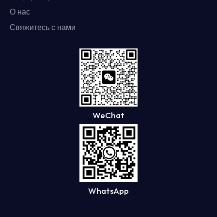
О нас
Свяжитесь с нами
WeChat
WhatsApp