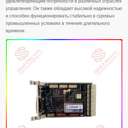
удовлетворяющим потребности в различных отраслях
управления. Он также обладает высокой надежностью
и способен функционировать стабильно в суровых
промышленных условиях в течение длительного
времени.