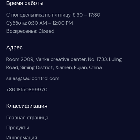
Время работы
С понедельника по пятницу: 8:30 – 17:30
Суббота: 8:30 AM – 12:00 PM
Воскресенье: Closed
Адрес
Room 2009, Vanke creative center, No. 1733, Luling
Road, Siming District, Xiamen, Fujian, China
sales@saulcontrol.com
+86 18150899970
Классификация
Главная страница
Продукты
Информация