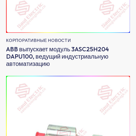
КОРПОРАТИВНЫЕ НОВОСТИ
ABB выпускает модуль 3ASC25H204
DAPU100, ведущий индустриальную
автоматизацию