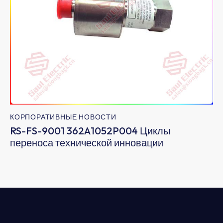
КОРПОРАТИВНЫЕ НОВОСТИ
RS-FS-9001 362A1052P004 Циклы
переноса технической инновации