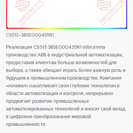
CS513-3BSE000435R1
Реализация CS513 3BSE000435R1 обогатила
производство ABB в индустриальной автоматизации,
предоставив клиентам больше возможностей для
выбора, а также обещает играть более важную роль в
будущем в промышленном производстве. Компания
«хонивел» накапливает свои глубокие технологии в
области автоматизации и контроля, непрерывно
продвигает развитие промышленных
автоматизированных технологий и вносит свой вклад
в цифровое преобразование мировой
промышленности.