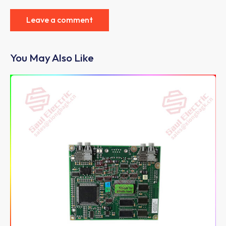
You May Also Like