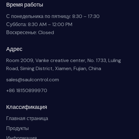
Время работы
С понедельника по пятницу: 8:30 – 17:30
Суббота: 8:30 AM – 12:00 PM
Воскресенье: Closed
Адрес
Room 2009, Vanke creative center, No. 1733, Luling
Road, Siming District, Xiamen, Fujian, China
sales@saulcontrol.com
+86 18150899970
Классификация
Главная страница
Продукты
Информация