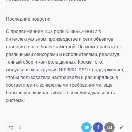
.
Последние новости:
С продвижением 4.0, роль NI SBRIO-9607 в
интеллектуальном производстве и сети объектов
становится все более заметной. Он может работать с
различными сенсорами и исполнителями, реализуя
точный сбор и контроль данных. Кроме того,
модульная конструкция NI SBRIO-9607 поддерживает,
чтобы пользователи настраивали и расширялись в
соответствии с конкретными требованиями, еще
больше увеличивая гибкость и индивидуальность
системы.
0