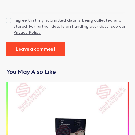
I agree that my submitted data is being collected and
stored. For further details on handling user data, see our
Privacy Policy
.
You May Also Like