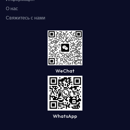
О нас
Свяжитесь с нами
WeChat
WhatsApp