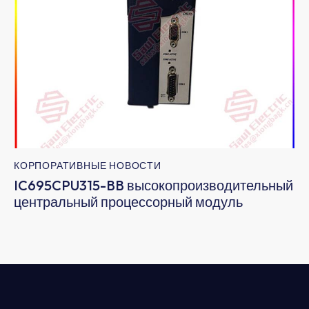
КОРПОРАТИВНЫЕ НОВОСТИ
IC695CPU315-BB высокопроизводительный
центральный процессорный модуль