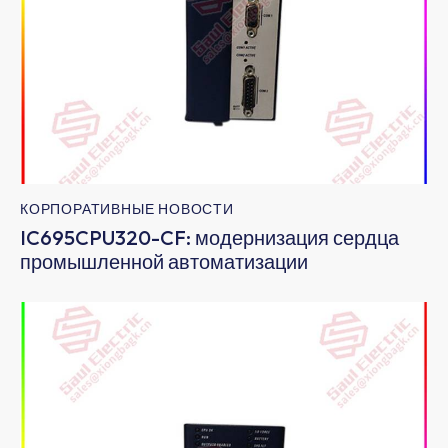
КОРПОРАТИВНЫЕ НОВОСТИ
IC695CPU320-CF: модернизация сердца
промышленной автоматизации