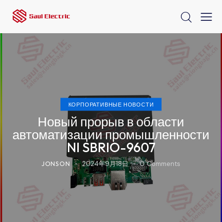
КОРПОРАТИВНЫЕ НОВОСТИ
Новый прорыв в области
автоматизации промышленности
NI SBRIO-9607
JONSON
2024年9月18日
0
Comments