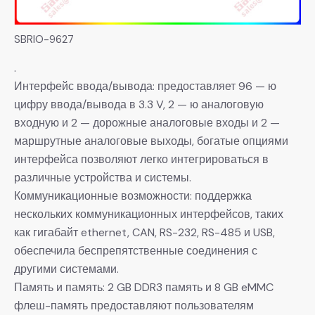
SBRIO-9627
.
Интерфейс ввода/вывода: предоставляет 96 — ю
цифру ввода/вывода в 3.3 V, 2 — ю аналоговую
входную и 2 — дорожные аналоговые входы и 2 —
маршрутные аналоговые выходы, богатые опциями
интерфейса позволяют легко интегрироваться в
различные устройства и системы.
Коммуникационные возможности: поддержка
нескольких коммуникационных интерфейсов, таких
как гигабайт ethernet, CAN, RS-232, RS-485 и USB,
обеспечила беспрепятственные соединения с
другими системами.
Память и память: 2 GB DDR3 память и 8 GB eMMC
флеш-память предоставляют пользователям