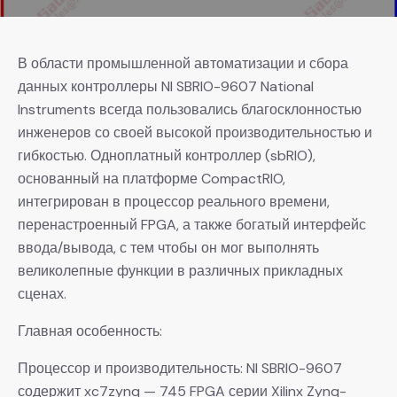
В области промышленной автоматизации и сбора
данных контроллеры NI SBRIO-9607 National
Instruments всегда пользовались благосклонностью
инженеров со своей высокой производительностью и
гибкостью. Одноплатный контроллер (sbRIO),
основанный на платформе CompactRIO,
интегрирован в процессор реального времени,
перенастроенный FPGA, а также богатый интерфейс
ввода/вывода, с тем чтобы он мог выполнять
великолепные функции в различных прикладных
сценах.
Главная особенность:
Процессор и производительность: NI SBRIO-9607
содержит xc7zynq — 745 FPGA серии Xilinx Zynq-