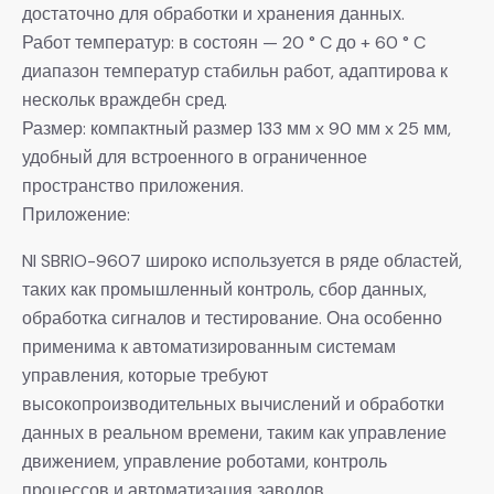
достаточно для обработки и хранения данных.
Работ температур: в состоян — 20 ° C до + 60 ° C
диапазон температур стабильн работ, адаптирова к
нескольк враждебн сред.
Размер: компактный размер 133 мм x 90 мм x 25 мм,
удобный для встроенного в ограниченное
пространство приложения.
Приложение:
NI SBRIO-9607 широко используется в ряде областей,
таких как промышленный контроль, сбор данных,
обработка сигналов и тестирование. Она особенно
применима к автоматизированным системам
управления, которые требуют
высокопроизводительных вычислений и обработки
данных в реальном времени, таким как управление
движением, управление роботами, контроль
процессов и автоматизация заводов