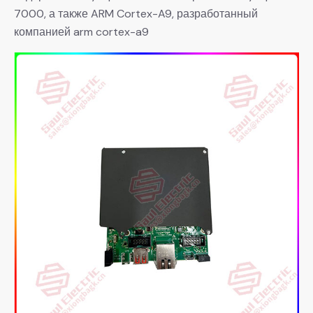
7000, а также ARM Cortex-A9, разработанный
компанией arm cortex-a9