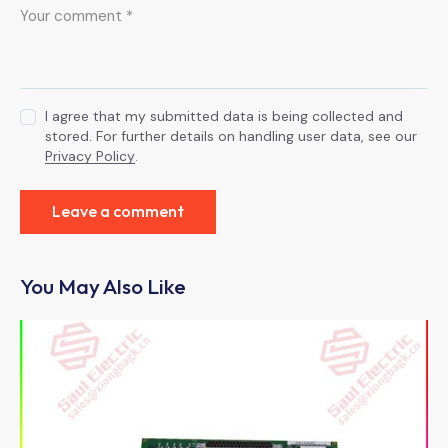
I agree that my submitted data is being collected and
stored. For further details on handling user data, see our
Privacy Policy
.
You May Also Like