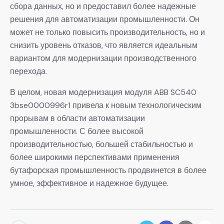
сбора данных, но и предоставил более надежные
решения для автоматизации промышленности. Он
может не только повысить производительность, но и
снизить уровень отказов, что является идеальным
вариантом для модернизации производственного
перехода.
В целом, новая модернизация модуля ABB SC540
3bse0000996r1 привела к новым технологическим
прорывам в области автоматизации
промышленности. С более высокой
производительностью, большей стабильностью и
более широкими перспективами применения
бутафорская промышленность продвинется в более
умное, эффективное и надежное будущее.