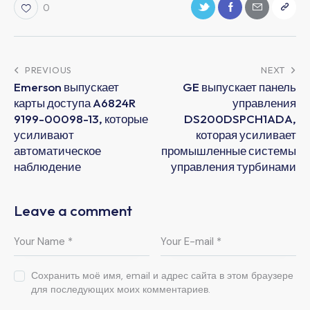
0
PREVIOUS
NEXT
Emerson выпускает
GE выпускает панель
карты доступа A6824R
управления
9199-00098-13, которые
DS200DSPCH1ADA,
усиливают
которая усиливает
автоматическое
промышленные системы
наблюдение
управления турбинами
Leave a comment
Сохранить моё имя, email и адрес сайта в этом браузере
для последующих моих комментариев.