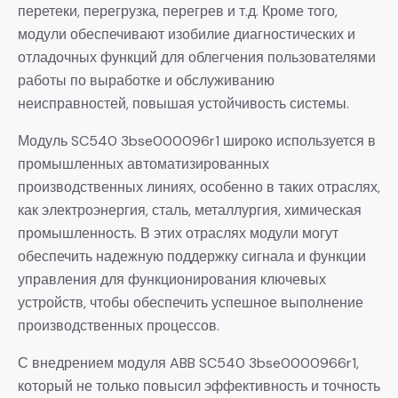
перетеки, перегрузка, перегрев и т.д. Кроме того,
модули обеспечивают изобилие диагностических и
отладочных функций для облегчения пользователями
работы по выработке и обслуживанию
неисправностей, повышая устойчивость системы.
Модуль SC540 3bse000096r1 широко используется в
промышленных автоматизированных
производственных линиях, особенно в таких отраслях,
как электроэнергия, сталь, металлургия, химическая
промышленность. В этих отраслях модули могут
обеспечить надежную поддержку сигнала и функции
управления для функционирования ключевых
устройств, чтобы обеспечить успешное выполнение
производственных процессов.
С внедрением модуля ABB SC540 3bse0000966r1,
который не только повысил эффективность и точность