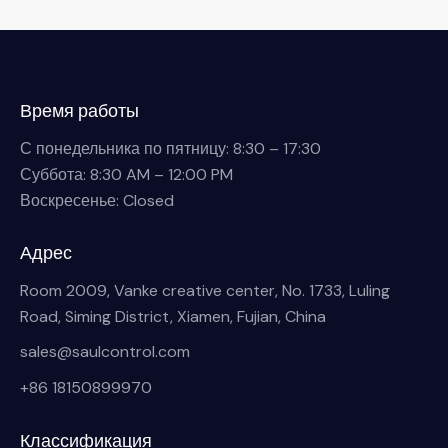
Время работы
С понедельника по пятницу: 8:30 – 17:30
Суббота: 8:30 AM – 12:00 PM
Воскресенье: Closed
Адрес
Room 2009, Vanke creative center, No. 1733, Luling
Road, Siming District, Xiamen, Fujian, China
sales@saulcontrol.com
+86 18150899970
Классификация