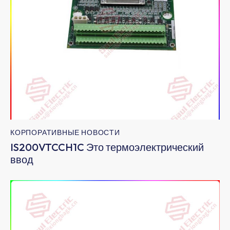
КОРПОРАТИВНЫЕ НОВОСТИ
IS200VTCCH1C Это термоэлектрический
ввод