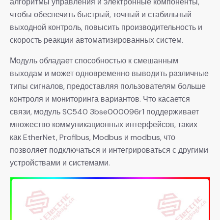
алгоритмы управления и электронные компоненты,
чтобы обеспечить быстрый, точный и стабильный
выходной контроль, повысить производительность и
скорость реакции автоматизированных систем.
Модуль обладает способностью к смешанным
выходам и может одновременно выводить различные
типы сигналов, предоставляя пользователям больше
контроля и мониторинга вариантов. Что касается
связи, модуль SC540 3bse000096r1 поддерживает
множество коммуникационных интерфейсов, таких
как EtherNet, Profibus, Modbus и modbus, что
позволяет подключаться и интегрироваться с другими
устройствами и системами.