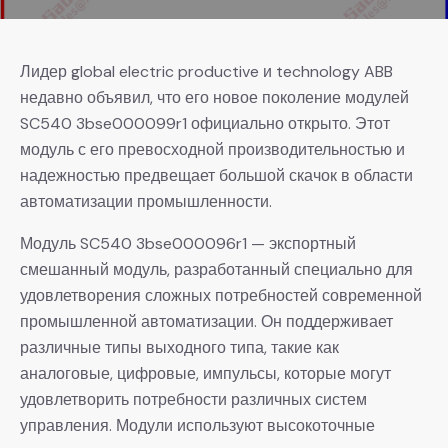
Лидер global electric productive и technology ABB
недавно объявил, что его новое поколение модулей
SC540 3bse000099r1 официально открыто. Этот
модуль с его превосходной производительностью и
надежностью предвещает большой скачок в области
автоматизации промышленности.
Модуль SC540 3bse000096r1 — экспортный
смешанный модуль, разработанный специально для
удовлетворения сложных потребностей современной
промышленной автоматизации. Он поддерживает
различные типы выходного типа, такие как
аналоговые, цифровые, импульсы, которые могут
удовлетворить потребности различных систем
управления. Модули используют высокоточные