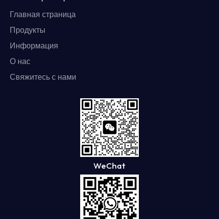
Главная страница
Продукты
Информация
О нас
Свяжитесь с нами
WeChat