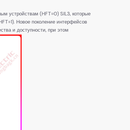
ым устройствам (HFT=0) SIL3, которые
HFT=1). Новое поколение интерфейсов
ства и доступности, при этом