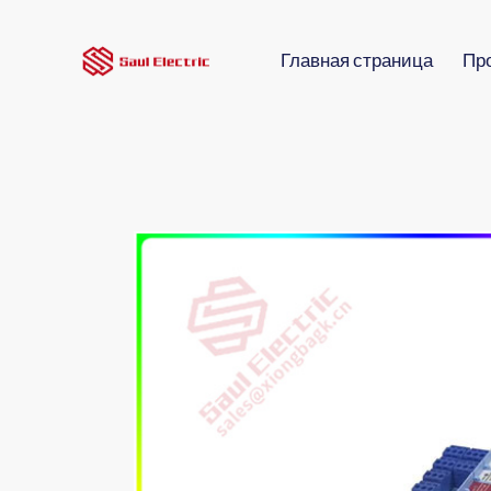
Главная страница
Пр