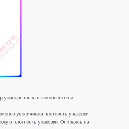
р универсальных компонентов и
еменно увеличивая плотность упаковки
окую плотность упаковки. Опираясь на