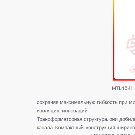
MTL4541
сохраняя максимальную гибкость при ми
изоляцию инноваций
Трансформаторная структура, они добил
канала. Компактный, конструкция ширин