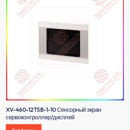
XV-460-12TSB-1-10 Сенсорный экран
сервоконтроллер/дисплей
Read more