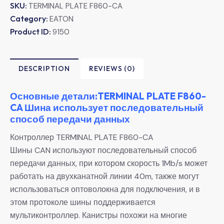
SKU:
TERMINAL PLATE F860-CA
Category:
EATON
Product ID:
9150
DESCRIPTION
REVIEWS (0)
Основные детали:TERMINAL PLATE F860-
CA Шина использует последовательный
способ передачи данных
Контроллер TERMINAL PLATE F860-CA
Шины CAN используют последовательный способ
передачи данных, при котором скорость 1Mb/s может
работать на двухканатной линии 40m, также могут
использоваться оптоволокна для подключения, и в
этом протоколе шины поддерживается
мультиконтроллер. Канистры похожи на многие