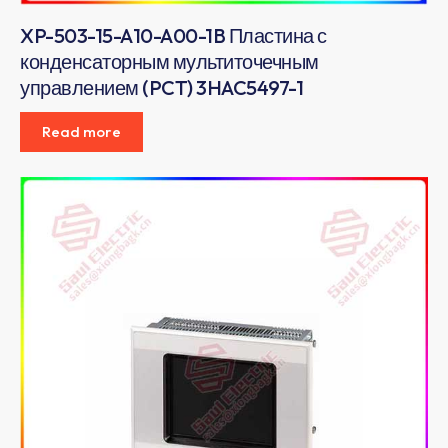
XP-503-15-A10-A00-1B Пластина с
конденсаторным мультиточечным
управлением (PCT) 3HAC5497-1
Read more