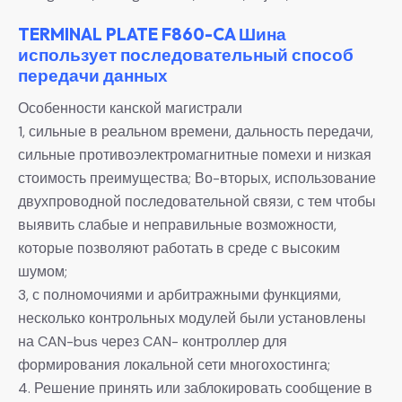
TERMINAL PLATE F860-CA Шина
использует последовательный способ
передачи данных
Особенности канской магистрали
1, сильные в реальном времени, дальность передачи,
сильные противоэлектромагнитные помехи и низкая
стоимость преимущества; Во-вторых, использование
двухпроводной последовательной связи, с тем чтобы
выявить слабые и неправильные возможности,
которые позволяют работать в среде с высоким
шумом;
3, с полномочиями и арбитражными функциями,
несколько контрольных модулей были установлены
на CAN-bus через CAN- контроллер для
формирования локальной сети многохостинга;
4. Решение принять или заблокировать сообщение в