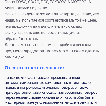
Fanuc 90/30, 90/70, DCS, FOXBOROIA MOTOROLA
MVME, siemens и другие.
Если вы найдете те же детали, которые дешевле, чем
наши, мы попытаемся соответствовать той же цене,
или предложим вам дополнительную скидку.
Если у вас есть еще вопросы, пожалуйста,
обращайтесь к нам.
Дайте нам знать, если вам понадобится несколько
предметов/предметов, потому что мы можем сделать
вам скидку.
Отказ от ответственности:
Гонконгский Сол продает промышленные
автоматизированные компоненты, в Том числе
новые и непроизводительные товары, а также
приобретение таких специализированных товаров
через независимые каналы для того, чтобы быть
мастерами, а не уполномоченными дилерами или