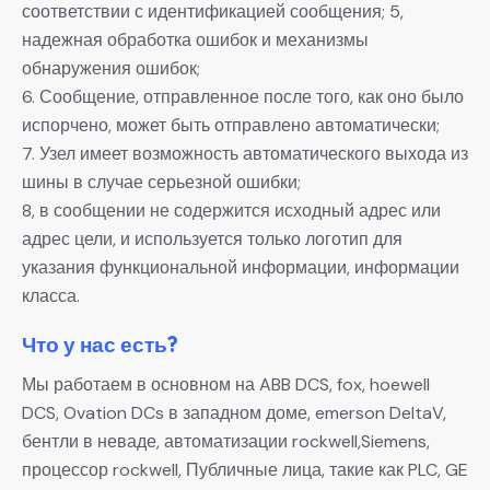
соответствии с идентификацией сообщения; 5,
надежная обработка ошибок и механизмы
обнаружения ошибок;
6. Сообщение, отправленное после того, как оно было
испорчено, может быть отправлено автоматически;
7. Узел имеет возможность автоматического выхода из
шины в случае серьезной ошибки;
8, в сообщении не содержится исходный адрес или
адрес цели, и используется только логотип для
указания функциональной информации, информации
класса.
Что у нас есть?
Мы работаем в основном на ABB DCS, fox, hoewell
DCS, Ovation DCs в западном доме, emerson DeltaV,
бентли в неваде, автоматизации rockwell,Siemens,
процессор rockwell, Публичные лица, такие как PLC, GE