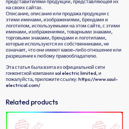
представителями продукции, представляющей их
на своих сайтах.
Описание, описание или продажа продукции с
этими именами, изображениями, брендами и
логотипом, используемыми на этом сайте, с этими
именами, изображениями, товарными знаками,
торговыми знаками, брендами и логотипами,
которые используются их собственниками, не
означает, что они имеют какое-либо отношение или
разрешение к любому правообладателю.
Эта статья была взята из официальной сети
гонконгской компании sol electric limited, и
пожалуйста, приложите ссылку: https://www.saul-
electrical.com/
Related products