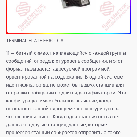
TERMINAL PLATE F860-CA
11 — битный символ, начинающийся с каждой группы
сообщений, определяет уровень сообщения, и этот
формат называется адресуемой программой,
ориентированной на содержание. В одной системе
идентификатор да, не может быть двух станций для
отправки сообщений с одним идентификатором. Эта
конфигурация имеет большое значение, когда
несколько станций одновременно конкурируют за
чтение шины шины. Когда одна станция посылает
данные на другие станции, данные, которые
процессор станции собирается отправить, а также