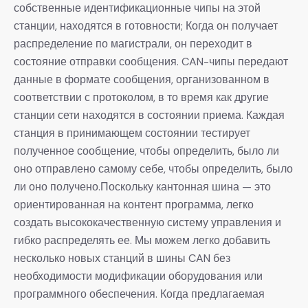
собственные идентификационные чипы на этой
станции, находятся в готовности; Когда он получает
распределение по магистрали, он переходит в
состояние отправки сообщения. CAN-чипы передают
данные в формате сообщения, организованном в
соответствии с протоколом, в то время как другие
станции сети находятся в состоянии приема. Каждая
станция в принимающем состоянии тестирует
полученное сообщение, чтобы определить, было ли
оно отправлено самому себе, чтобы определить, было
ли оно получено.Поскольку кантонная шина — это
ориентированная на контент программа, легко
создать высококачественную систему управления и
гибко распределять ее. Мы можем легко добавить
несколько новых станций в шины CAN без
необходимости модификации оборудования или
программного обеспечения. Когда предлагаемая