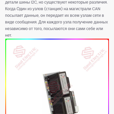
детали шины l2C, но существуют некоторые различия.
Когда Один из узлов (станция) на магистрали CAN
посылает данные, он передает их всем узлам сети в
виде сообщения. Для каждого узла получение данных
независимо от того, посылаются они сами себе или
нет.