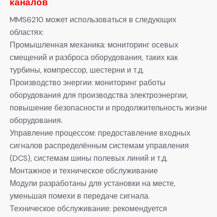
каналов
MMS6210 может использоваться в следующих
областях:
Промышленная механика: мониторинг осевых
смещений и разброса оборудования, таких как
турбины, компрессор, шестерни и т.д.
Производство энергии: мониторинг работы
оборудования для производства электроэнергии,
повышение безопасности и продолжительность жизни
оборудования.
Управление процессом: предоставление входных
сигналов распределённым системам управления
(DCS), системам шины полевых линий и т.д.
Монтажное и техническое обслуживание
Модули разработаны для установки на месте,
уменьшая помехи в передаче сигнала.
Техническое обслуживание: рекомендуется