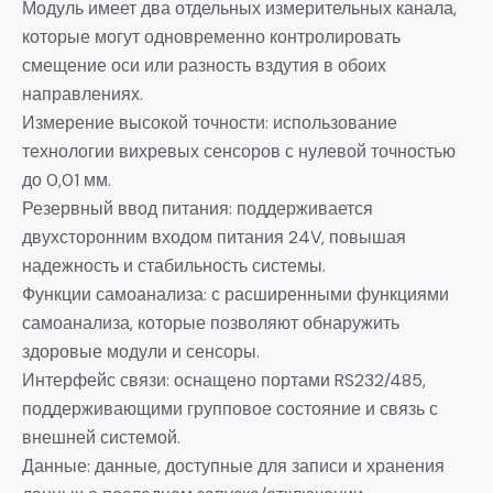
Модуль имеет два отдельных измерительных канала,
которые могут одновременно контролировать
смещение оси или разность вздутия в обоих
направлениях.
Измерение высокой точности: использование
технологии вихревых сенсоров с нулевой точностью
до 0,01 мм.
Резервный ввод питания: поддерживается
двухсторонним входом питания 24V, повышая
надежность и стабильность системы.
Функции самоанализа: с расширенными функциями
самоанализа, которые позволяют обнаружить
здоровые модули и сенсоры.
Интерфейс связи: оснащено портами RS232/485,
поддерживающими групповое состояние и связь с
внешней системой.
Данные: данные, доступные для записи и хранения