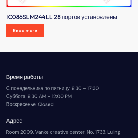
IC086SLM244LL 28 портов установлены
Read more
Время работы
С понедельника по пятницу: 8:30 – 17:30
Суббота: 8:30 AM – 12:00 PM
Воскресенье: Closed
Адрес
Room 2009, Vanke creative center, No. 1733, Luling