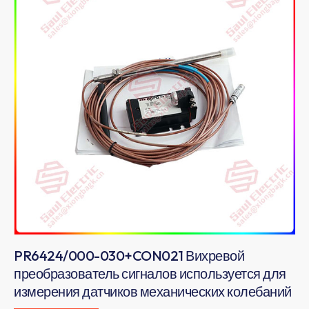
PR6424/000-030+CON021 Вихревой
преобразователь сигналов используется для
измерения датчиков механических колебаний