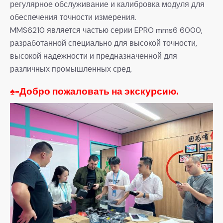
регулярное обслуживание и калибровка модуля для
обеспечения точности измерения.
MMS6210 является частью серии EPRO mms6 6000,
разработанной специально для высокой точности,
высокой надежности и предназначенной для
различных промышленных сред.
♠-
Добро пожаловать на экскурсию.