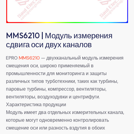
MMS6210 | Модуль измерения
сдвига оси двух каналов
EPRO
MMS6210
— двухканальный модуль измерения
смещения оси, широко применяемый в
промышленности для мониторинга и защиты
различных типов турботехники, таких как турбины,
паровые турбины, компрессор, вентиляторы,
вентиляторы, воздуходувки и центрифуги.
Характеристика продукции
Модуль имеет два отдельных измерительных канала,
которые могут одновременно контролировать
смещение оси или разность вздутия в обоих