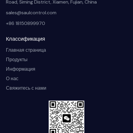
Road, Siming District, Xiamen, Fujian, China
sales@saulcontrol.com
+86 18150899970
Классификация
Главная страница
Продукты
Информация
О нас
Свяжитесь с нами