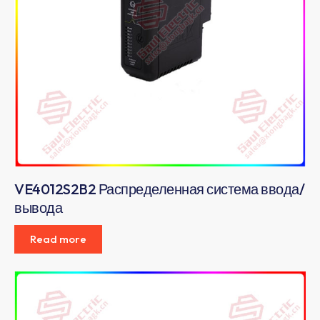
VE4012S2B2 Распределенная система ввода/
вывода
Read more