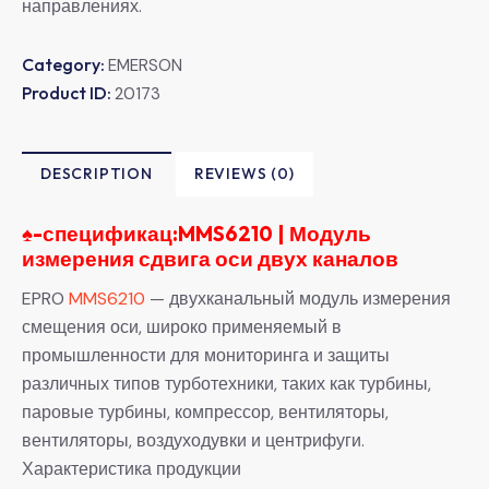
направлениях.
Category:
EMERSON
Product ID:
20173
DESCRIPTION
REVIEWS (0)
♠-
спецификац:MMS6210 | Модуль
измерения сдвига оси двух каналов
EPRO
MMS6210
— двухканальный модуль измерения
смещения оси, широко применяемый в
промышленности для мониторинга и защиты
различных типов турботехники, таких как турбины,
паровые турбины, компрессор, вентиляторы,
вентиляторы, воздуходувки и центрифуги.
Характеристика продукции