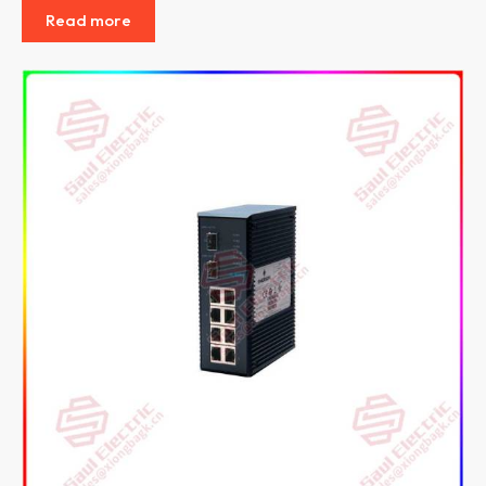
Read more