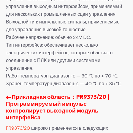
управления выходным интерфейсом, применяемый
для нескольких промышленных сцен управления.
Выходной тип: импульсные сигналы, применяемые
для управления высокой точностью.
Рабочее напряжение: обычно 24V DC.
Тип интерфейса: обеспечивает несколько
электрических интерфейсов, которые облегчают
соединение с ПЛК или другими системами
управления.
Работ температурн диапазон: с — 30 ℃ по + 70 ℃.
Хранен температурн диапазон: с — 40 ℃ по + 85 ℃.
♠-Прикладная область：PR9373/20 |
Программируемый импульс
контролирует выходной модуль
интерфейса
PR9373/20
широко применяется в следующих