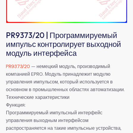
PR9373/20 | Программируемый
импульс контролирует выходной
модуль интерфейса
PR9373/20
— немецкий модуль, производимый
компанией EPRO. Модуль принадлежит модулю
управления импульсом, который используется в
основном в промышленных областях автоматизации.
Технические характеристики
Функция:
Программируемый импульсный интерфейс
управления выходным интерфейсом
распространяется на такие импульсные устройства,