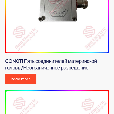
CON011 Пять соединителей материнской
головы/Неограниченное разрешение
Read more