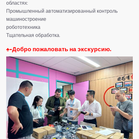
областях:
Промышленный автоматизированный контроль
машиностроение
робототехника
Тщательная обработка.
♠-
Добро пожаловать на экскурсию.