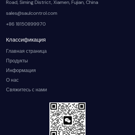
Road, Siming District, Xiamen, Fujian, China
sales@saulcontrol.com
+86 18150899970
Классификация
Главная страница
Продукты
Информация
О нас
Свяжитесь с нами