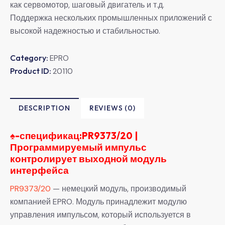
как сервомотор, шаговый двигатель и т.д.
Поддержка нескольких промышленных приложений с
высокой надежностью и стабильностью.
Category:
EPRO
Product ID:
20110
DESCRIPTION
REVIEWS (0)
♠-
спецификац:PR9373/20 |
Программируемый импульс
контролирует выходной модуль
интерфейса
PR9373/20
— немецкий модуль, производимый
компанией EPRO. Модуль принадлежит модулю
управления импульсом, который используется в