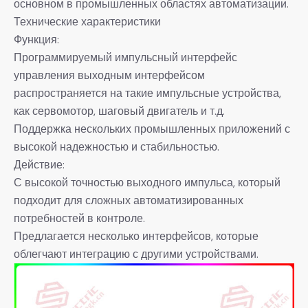
основном в промышленных областях автоматизации.
Технические характеристики
Функция:
Программируемый импульсный интерфейс
управления выходным интерфейсом
распространяется на такие импульсные устройства,
как сервомотор, шаговый двигатель и т.д.
Поддержка нескольких промышленных приложений с
высокой надежностью и стабильностью.
Действие:
С высокой точностью выходного импульса, который
подходит для сложных автоматизированных
потребностей в контроле.
Предлагается несколько интерфейсов, которые
облегчают интеграцию с другими устройствами.