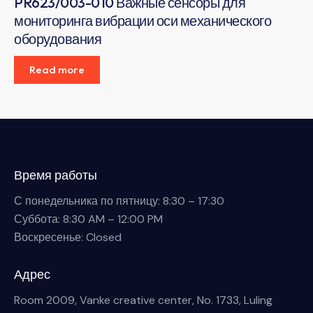
PR623/003-010 Важные сенсоры для
мониторинга вибрации оси механического
оборудования
Read more
Время работы
С понедельника по пятницу: 8:30 – 17:30
Суббота: 8:30 AM – 12:00 PM
Воскресенье: Closed
Адрес
Room 2009, Vanke creative center, No. 1733, Luling