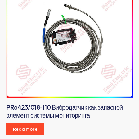
PR6423/018-110 Вибродатчик как запасной
элемент системы мониторинга
Read more