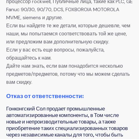
процессор rockwell, Публичные лица, такие как PLC, GE
Fanuc 90/30, 90/70, DCS, FOXBOROIA MOTOROLA
MVME, siemens и другие.
Если вы найдете те же детали, которые дешевле, чем
наши, мы попытаемся соответствовать той же цене,
или предложим вам дополнительную скидку.
Если у вас есть еще вопросы, пожалуйста,
обращайтесь к нам.
Дайте нам знать, если вам понадобится несколько
предметов/предметов, потому что мы можем сделать
вам скидку.
Отказ от ответственности:
Гонконгский Сол продает промышленные
автоматизированные компоненты, в Том числе
новые и непроизводительные товары, а также
приобретение таких специализированных товаров
через независимые каналы для того, чтобы быть