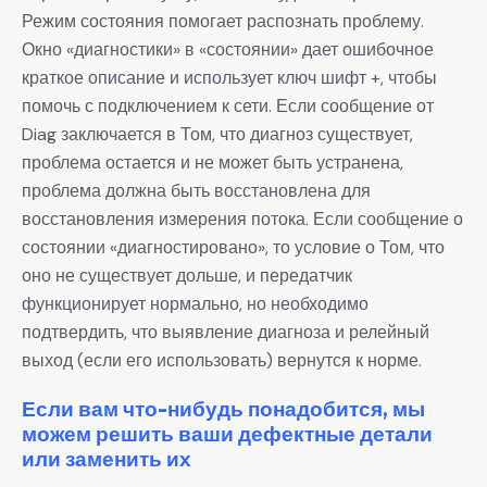
Режим состояния помогает распознать проблему.
Окно «диагностики» в «состоянии» дает ошибочное
краткое описание и использует ключ шифт +, чтобы
помочь с подключением к сети. Если сообщение от
Diag заключается в Том, что диагноз существует,
проблема остается и не может быть устранена,
проблема должна быть восстановлена для
восстановления измерения потока. Если сообщение о
состоянии «диагностировано», то условие о Том, что
оно не существует дольше, и передатчик
функционирует нормально, но необходимо
подтвердить, что выявление диагноза и релейный
выход (если его использовать) вернутся к норме.
Если вам что-нибудь понадобится, мы
можем решить ваши дефектные детали
или заменить их