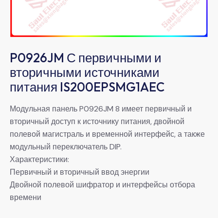
P0926JM С первичными и
вторичными источниками
питания IS200EPSMG1AEC
Модульная панель P0926JM 8 имеет первичный и
вторичный доступ к источнику питания, двойной
полевой магистраль и временной интерфейс, а также
модульный переключатель DIP.
Характеристики:
Первичный и вторичный ввод энергии
Двойной полевой шифратор и интерфейсы отбора
времени