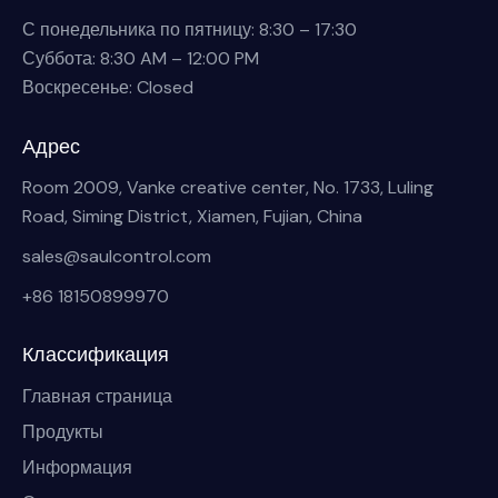
С понедельника по пятницу: 8:30 – 17:30
Суббота: 8:30 AM – 12:00 PM
Воскресенье: Closed
Адрес
Room 2009, Vanke creative center, No. 1733, Luling
Road, Siming District, Xiamen, Fujian, China
sales@saulcontrol.com
+86 18150899970
Классификация
Главная страница
Продукты
Информация