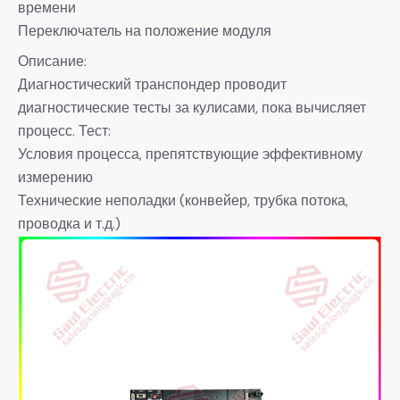
времени
Переключатель на положение модуля
Описание:
Диагностический транспондер проводит
диагностические тесты за кулисами, пока вычисляет
процесс. Тест:
Условия процесса, препятствующие эффективному
измерению
Технические неполадки (конвейер, трубка потока,
проводка и т.д.)