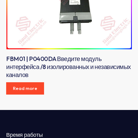
FBM01 | P0400DA Введите модуль
интерфейса /8 изолированных и независимых
каналов
Read more
Время работы