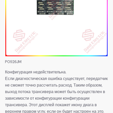
P0926JM
Конфигурация недействительна.
Если диагностическая ошибка существует, передатчик
не сможет точно рассчитать расход. Таким образом,
выход потока трансивера может быть осуществлен в
зависимости от конфигурации конфигурации
трансивера. Этот дисплей покажет икону диага в
верхнем правом углу, если он будет настроен на это.