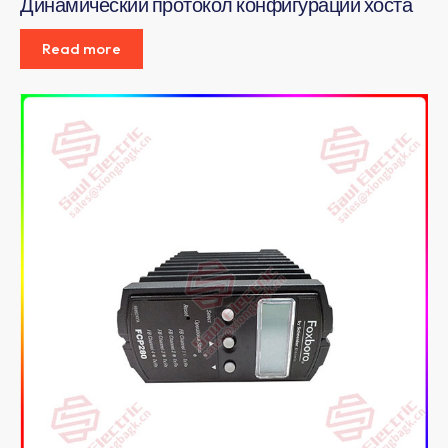
Динамический протокол конфигурации хоста
Read more