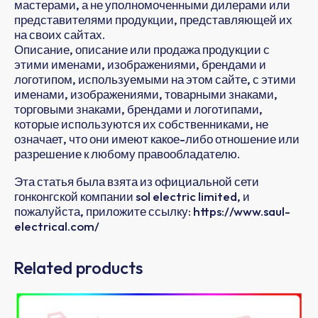
мастерами, а не уполномоченными дилерами или
представителями продукции, представляющей их
на своих сайтах.
Описание, описание или продажа продукции с
этими именами, изображениями, брендами и
логотипом, используемыми на этом сайте, с этими
именами, изображениями, товарными знаками,
торговыми знаками, брендами и логотипами,
которые используются их собственниками, не
означает, что они имеют какое-либо отношение или
разрешение к любому правообладателю.
Эта статья была взята из официальной сети
гонконгской компании sol electric limited, и
пожалуйста, приложите ссылку: https://www.saul-
electrical.com/
Related products