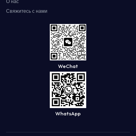
О нас
Свяжитесь с нами
WeChat
WhatsApp