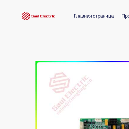
Главная страница
Пр