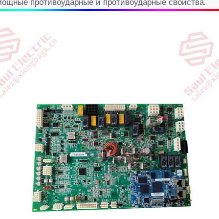
мощные противоударные и противоударные свойства.