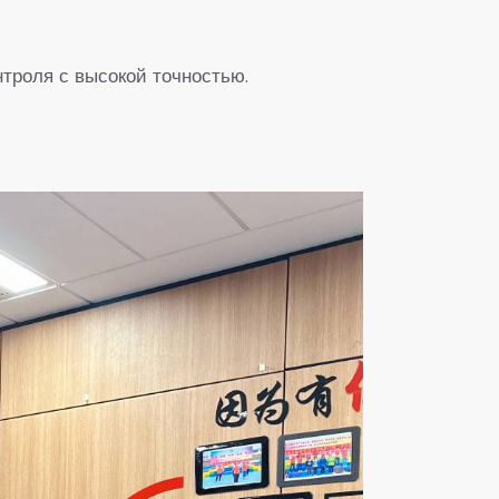
троля с высокой точностью.