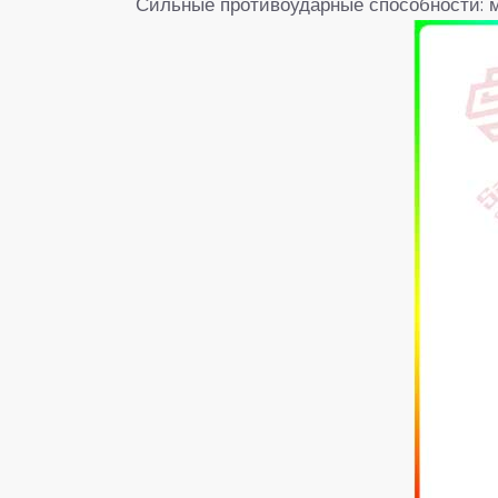
Сильные противоударные способности: 