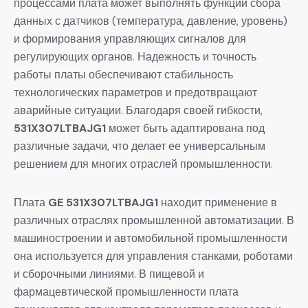
процессами плата может выполнять функции сбора
данных с датчиков (температура, давление, уровень)
и формирования управляющих сигналов для
регулирующих органов. Надежность и точность
работы платы обеспечивают стабильность
технологических параметров и предотвращают
аварийные ситуации. Благодаря своей гибкости,
531X307LTBAJG1
может быть адаптирована под
различные задачи, что делает ее универсальным
решением для многих отраслей промышленности.
Плата
GE 531X307LTBAJG1
находит применение в
различных отраслях промышленной автоматизации. В
машиностроении и автомобильной промышленности
она используется для управления станками, роботами
и сборочными линиями. В пищевой и
фармацевтической промышленности плата