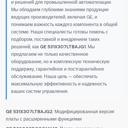
и решений для промышленной автоматизации.
Мы обладаем глубокими знаниями продукции
ведущих производителей, включая GE, и
понимаем важность каждого компонента в общей
системе. Наши специалисты готовы помочь с
подбором, поставкой и внедрением таких
решений, как
GE 531X307LTBAJG1
. Мы
предлагаем не только качественное
оборудование, но и комплексную техническую
поддержку, гарантийное и постгарантийное
обслуживание. Наша цель — обеспечить
максимальную эффективность и надежность
ваших систем управления.
GE 531X307LTBAJG2
: Модифицированная версия
платы с расширенными функциями