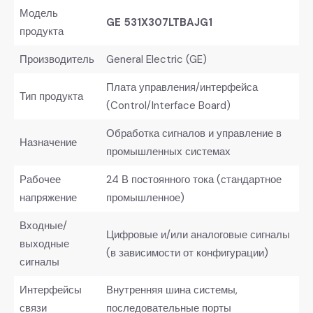
Модель
GE 531X307LTBAJG1
продукта
Производитель
General Electric (GE)
Плата управления/интерфейса
Тип продукта
(Control/Interface Board)
Обработка сигналов и управление в
Назначение
промышленных системах
Рабочее
24 В постоянного тока (стандартное
напряжение
промышленное)
Входные/
Цифровые и/или аналоговые сигналы
выходные
(в зависимости от конфигурации)
сигналы
Интерфейсы
Внутренняя шина системы,
связи
последовательные порты