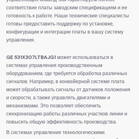
соответствие платы заводским спецификациям и ее
готовность к работе. Наши технические специалисты
готовы предоставить поддержку по установке,
конфигурации и интеграции платы в вашу систему
управления.
GE 531X307LTBAJG1
может использоваться в
системах управления производственным
оборудованием, где требуется обработка различных
сигналов. Например, в конвейерной системе плата
может обрабатывать сигналы от датчиков положения
и скорости, а также управлять двигателями и
механизмами. Это позволяет обеспечить
синхронизацию работы различных участков линии и
повысить общую эффективность производства.
В системах управления технологическими