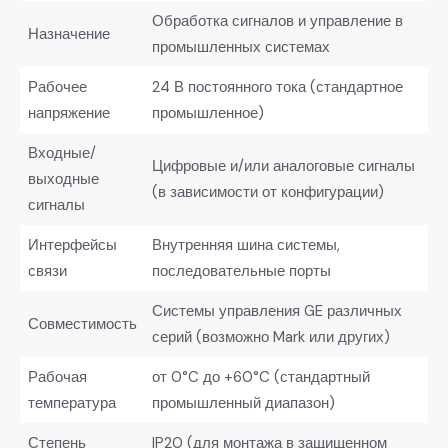
Обработка сигналов и управление в
Назначение
промышленных системах
Рабочее
24 В постоянного тока (стандартное
напряжение
промышленное)
Входные/
Цифровые и/или аналоговые сигналы
выходные
(в зависимости от конфигурации)
сигналы
Интерфейсы
Внутренняя шина системы,
связи
последовательные порты
Системы управления GE различных
Совместимость
серий (возможно Mark или других)
Рабочая
от 0°C до +60°C (стандартный
температура
промышленный диапазон)
Степень
IP20 (для монтажа в защищенном