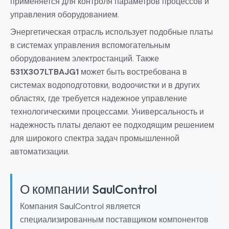
применяется для контроля параметров процессов и
управления оборудованием.
Энергетическая отрасль использует подобные платы
в системах управления вспомогательным
оборудованием электростанций. Также
531X307LTBAJG1
может быть востребована в
системах водоподготовки, водоочистки и в других
областях, где требуется надежное управление
технологическими процессами. Универсальность и
надежность платы делают ее подходящим решением
для широкого спектра задач промышленной
автоматизации.
О компании SaulControl
Компания SaulControl является
специализированным поставщиком компонентов