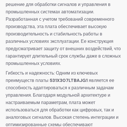
решение для обработки сигналов и управления в
промышленных системах автоматизации.
Разработанная с учетом требований современного
производства, эта плата обеспечивает высокую
производительность и стабильность работы в
различных условиях эксплуатации. Ее конструкция
предусматривает защиту от внешних воздействий, что
гарантирует длительный срок службы даже в сложных
промышленных условиях.
Гибкость и надежность: Одним из ключевых
преимуществ платы
531X307LTBAJG1
является ее
способность адаптироваться к различным задачам
управления. Благодаря модульной архитектуре и
настраиваемым параметрам, плата может
использоваться для обработки как цифровых, так и
аналоговых сигналов. Высокая степень интеграции и
оптимизированные схемы обеспечивают