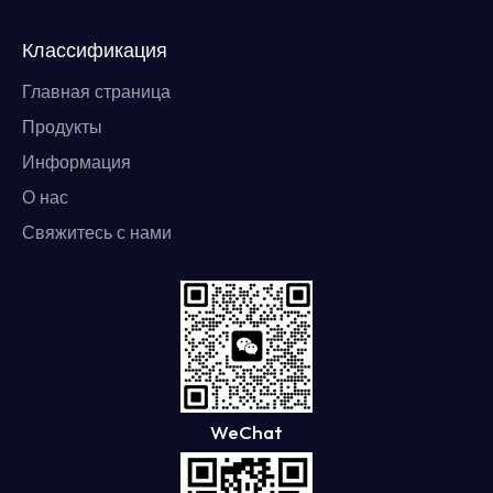
Классификация
Главная страница
Продукты
Информация
О нас
Свяжитесь с нами
WeChat