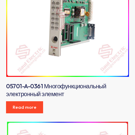
05701-A-0361 Многофункциональный
электронный элемент
Read more