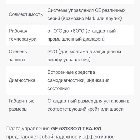
Системы управления GE различных
Совместимость
серий (возможно Mark или других)
Рабочая
от 0°C до +60°C (стандартный
температура
промышленный диапазон)
Степень
IP20 (для монтажа в защищенном
защиты
шкафу управления)
Встроенные средства
Диагностика
самодиагностики, индикация
состояния
Габаритные
Стандартный размер для установки в
размеры
соответствующий крейт или шасси
Плата управления
GE 531X307LTBAJG1
представляет собой надежное и эффективное