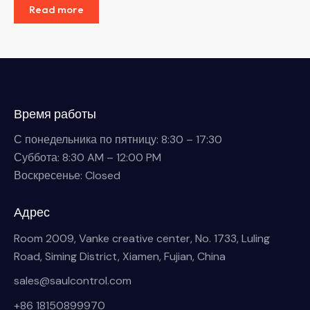
Read more
Время работы
С понедельника по пятницу: 8:30 – 17:30
Суббота: 8:30 AM – 12:00 PM
Воскресенье: Closed
Адрес
Room 2009, Vanke creative center, No. 1733, Luling
Road, Siming District, Xiamen, Fujian, China
sales@saulcontrol.com
+86 18150899970