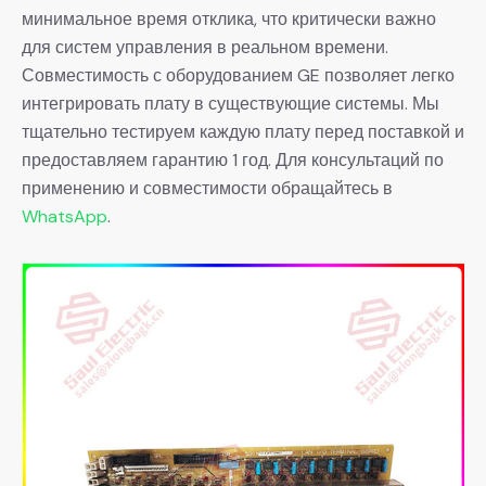
минимальное время отклика, что критически важно
для систем управления в реальном времени.
Совместимость с оборудованием GE позволяет легко
интегрировать плату в существующие системы. Мы
тщательно тестируем каждую плату перед поставкой и
предоставляем гарантию 1 год. Для консультаций по
применению и совместимости обращайтесь в
WhatsApp
.