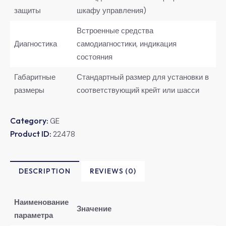
защиты
шкафу управления)
Встроенные средства
Диагностика
самодиагностики, индикация
состояния
Габаритные
Стандартный размер для установки в
размеры
соответствующий крейт или шасси
Category:
GE
Product ID:
22478
DESCRIPTION
REVIEWS (0)
Наименование
Значение
параметра