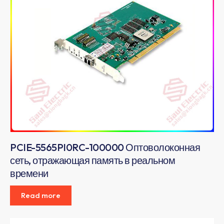
PCIE-5565PI0RC-100000 Оптоволоконная
сеть, отражающая память в реальном
времени
Read more