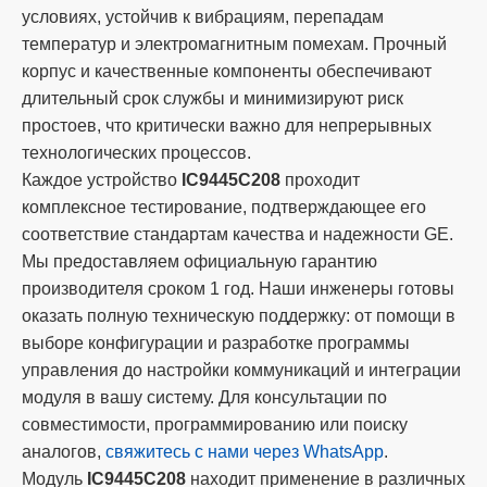
условиях, устойчив к вибрациям, перепадам
температур и электромагнитным помехам. Прочный
корпус и качественные компоненты обеспечивают
длительный срок службы и минимизируют риск
простоев, что критически важно для непрерывных
технологических процессов.
Каждое устройство
IC9445C208
проходит
комплексное тестирование, подтверждающее его
соответствие стандартам качества и надежности GE.
Мы предоставляем официальную гарантию
производителя сроком 1 год. Наши инженеры готовы
оказать полную техническую поддержку: от помощи в
выборе конфигурации и разработке программы
управления до настройки коммуникаций и интеграции
модуля в вашу систему. Для консультации по
совместимости, программированию или поиску
аналогов,
свяжитесь с нами через WhatsApp
.
Модуль
IC9445C208
находит применение в различных