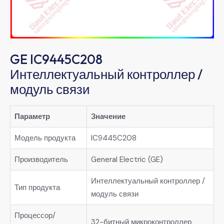
GE IC9445C208
Интеллектуальный контроллер /
модуль связи
Параметр
Значение
Модель продукта
IC9445C208
Производитель
General Electric (GE)
Интеллектуальный контроллер /
Тип продукта
модуль связи
Процессор/
32-битный микроконтроллер