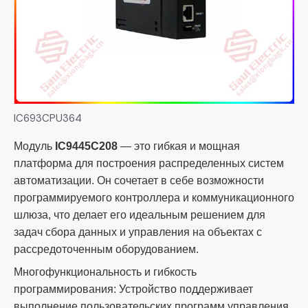
IC693CPU364
Модуль
IC9445C208
— это гибкая и мощная
платформа для построения распределенных систем
автоматизации. Он сочетает в себе возможности
программируемого контроллера и коммуникационного
шлюза, что делает его идеальным решением для
задач сбора данных и управления на объектах с
рассредоточенным оборудованием.
Многофункциональность и гибкость
программирования: Устройство поддерживает
выполнение пользовательских программ управления