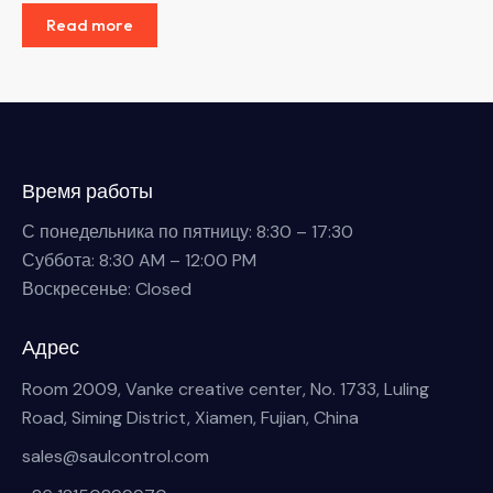
Read more
Время работы
С понедельника по пятницу: 8:30 – 17:30
Суббота: 8:30 AM – 12:00 PM
Воскресенье: Closed
Адрес
Room 2009, Vanke creative center, No. 1733, Luling
Road, Siming District, Xiamen, Fujian, China
sales@saulcontrol.com