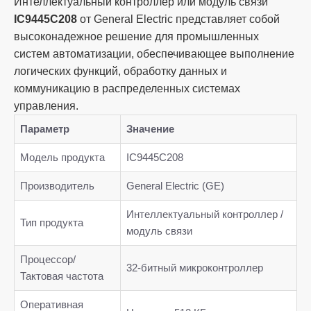
Интеллектуальный контроллер или модуль связи
IC9445C208
от General Electric представляет собой
высоконадежное решение для промышленных
систем автоматизации, обеспечивающее выполнение
логических функций, обработку данных и
коммуникацию в распределенных системах
управления.
Параметр
Значение
Модель продукта
IC9445C208
Производитель
General Electric (GE)
Интеллектуальный контроллер /
Тип продукта
модуль связи
Процессор/
32-битный микроконтроллер
Тактовая частота
Оперативная