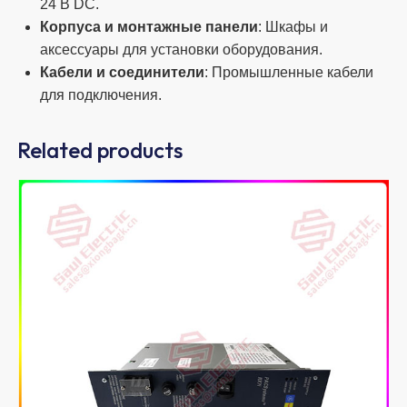
24 В DC.
Корпуса и монтажные панели
: Шкафы и
аксессуары для установки оборудования.
Кабели и соединители
: Промышленные кабели
для подключения.
Related products