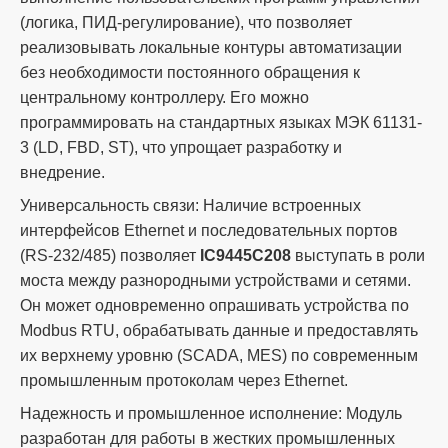
(логика, ПИД-регулирование), что позволяет
реализовывать локальные контуры автоматизации
без необходимости постоянного обращения к
центральному контроллеру. Его можно
программировать на стандартных языках МЭК 61131-
3 (LD, FBD, ST), что упрощает разработку и
внедрение.
Универсальность связи: Наличие встроенных
интерфейсов Ethernet и последовательных портов
(RS-232/485) позволяет
IC9445C208
выступать в роли
моста между разнородными устройствами и сетями.
Он может одновременно опрашивать устройства по
Modbus RTU, обрабатывать данные и предоставлять
их верхнему уровню (SCADA, MES) по современным
промышленным протоколам через Ethernet.
Надежность и промышленное исполнение: Модуль
разработан для работы в жестких промышленных