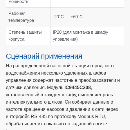
мощность
Рабочая
-20°C … +60°C
температура
Степень защиты
IP20 (для монтажа в шкафу
корпуса
управления)
Сценарий применения
На распределенной насосной станции городского
водоснабжения несколько удаленных шкафов
управления содержат частотные преобразователи и
датчики давления. Модуль
IC9445C208
,
установленный в каждом шкафу, выполняет роль
интеллектуального шлюза. Он собирает данные о
частоте вращения насосов и давлении в сети через
интерфейс RS-485 по протоколу Modbus RTU,
обрабатывает их локально по заданной логике