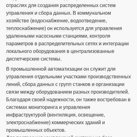
отраслях для создания распределенных систем
управления и сбора данных. В коммунальном
хозяйстве (водоснабжение, водоотведение,
теплоснабжение) он используется для управления
удаленными насосными станциями, контроля
параметров в распределительных сетях и интеграции
локального оборудования в централизованные
диспетчерские системы.
В промышленной автоматизации он служит для
управления отдельными участками производственных
линий, сбора данных с групп станков и организации
связи между оборудованием разных производителей.
Благодаря своей надежности, он также востребован в
системах мониторинга и управления
инфраструктурой (вентиляция, освещение,
электроснабжение) коммерческих зданий и
промышленных объектов.