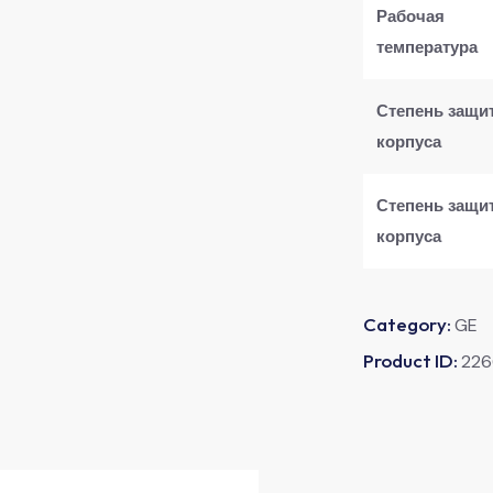
Рабочая
температура
Степень защи
корпуса
Степень защи
корпуса
Category:
GE
Product ID:
226