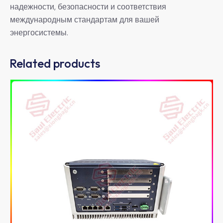
надежности, безопасности и соответствия
международным стандартам для вашей
энергосистемы.
Related products