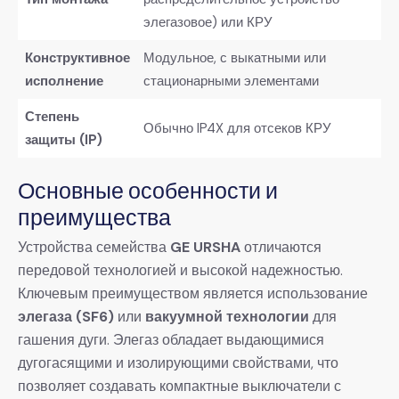
элегазовое) или КРУ
Конструктивное
Модульное, с выкатными или
исполнение
стационарными элементами
Степень
Обычно IP4X для отсеков КРУ
защиты (IP)
Основные особенности и
преимущества
Устройства семейства
GE URSHA
​ отличаются
передовой технологией и высокой надежностью.
Ключевым преимуществом является использование
элегаза (SF6)
​ или
вакуумной технологии
​ для
гашения дуги. Элегаз обладает выдающимися
дугогасящими и изолирующими свойствами, что
позволяет создавать компактные выключатели с