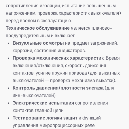
сопротивления изоляции, испытание повышенным
напряжением, проверка характеристик выключателя)
перед вводом в эксплуатацию.
Техническое обслуживание
​ является планово-
предупредительным и включает:
Визуальные осмотры
​ на предмет загрязнений,
коррозии, состояния индикаторов.
Проверка механических характеристик
: Время
включения/отключения, скорость движения
контактов, усилие пружин привода (для выкатных
выключателей — проверка механизма выкатки).
Контроль давления/плотности элегаза
​ (для
SF6-выключателей).
Электрические испытания
​ сопротивления
контактов главной цепи.
Тестирование логики защит
​ и функций
управления микропроцессорных реле.