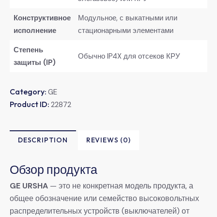
Конструктивное
Модульное, с выкатными или
исполнение
стационарными элементами
Степень
Обычно IP4X для отсеков КРУ
защиты (IP)
Category:
GE
Product ID:
22872
DESCRIPTION
REVIEWS (0)
Обзор продукта
GE URSHA
​ — это не конкретная модель продукта, а
общее обозначение или семейство высоковольтных
распределительных устройств (выключателей) от