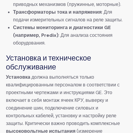
приводных механизмов (пружинные, моторные).
Трансформаторы тока и напряжения
: Для
подачи измерительных сигналов на реле защиты.
Системы мониторинга и диагностики GE
(например, Predix)
: Для анализа состояния
оборудования.
Установка и техническое
обслуживание
Установка
​ должна выполняться только
квалифицированным персоналом в соответствии с
проектными чертежами и инструкциями GE. Это
включает в себя монтаж ячеек КРУ, выверку и
соединение шин, подключение силовых и
контрольных кабелей, установку и настройку реле
защиты. Критически важно проводить комплексные
высоковольтные испытания
​ (измерение