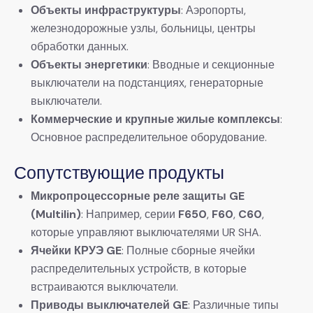
Объекты инфраструктуры
: Аэропорты,
железнодорожные узлы, больницы, центры
обработки данных.
Объекты энергетики
: Вводные и секционные
выключатели на подстанциях, генераторные
выключатели.
Коммерческие и крупные жилые комплексы
:
Основное распределительное оборудование.
Сопутствующие продукты
Микропроцессорные реле защиты GE
(Multilin)
: Например, серии
F650
,
F60
,
C60
,
которые управляют выключателями UR SHA.
Ячейки КРУЭ GE
: Полные сборные ячейки
распределительных устройств, в которые
встраиваются выключатели.
Приводы выключателей GE
: Различные типы