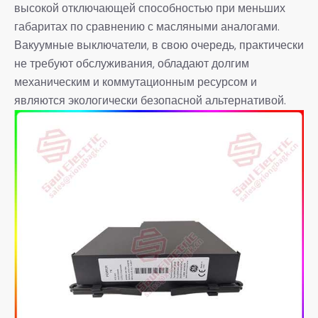
высокой отключающей способностью при меньших
габаритах по сравнению с масляными аналогами.
Вакуумные выключатели, в свою очередь, практически
не требуют обслуживания, обладают долгим
механическим и коммутационным ресурсом и
являются экологически безопасной альтернативой.