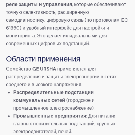
реле защиты и управления
, которые обеспечивают
точную селективность, расширенную
самодиагностику, цифровую связь (по протоколам IEC
61850) и удобный интерфейс для настройки и
мониторинга. Это делает их идеальными для
современных цифровых подстанций.
Области применения
Семейство
GE URSHA
​ применяется для
распределения и защиты электроэнергии в сетях
среднего и высокого напряжения:
Распределительные подстанции
коммунальных сетей
​ (городское и
промышленное электроснабжение).
Промышленные предприятия
: Для питания
главных понизительных подстанций, крупных
электродвигателей, печей.