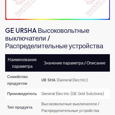
GE URSHA Высоковольтные
выключатели /
Распределительные устройства
Наименование
Значение параметра / Описание
параметра
Семейство
UR SHA
​ (General Electric)
продуктов
Производитель
General Electric (GE Grid Solutions)
Высоковольтные выключатели /
Тип продукта
Распределительные устройства