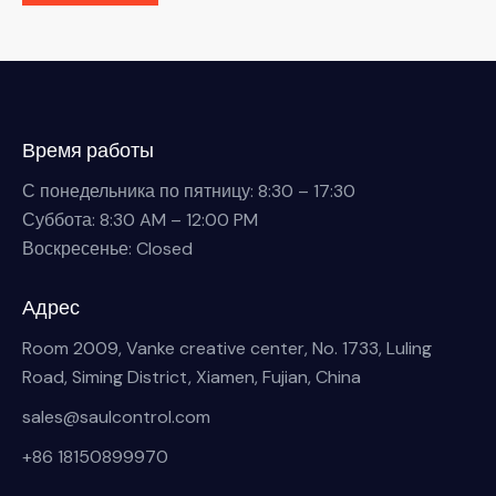
Время работы
С понедельника по пятницу: 8:30 – 17:30
Суббота: 8:30 AM – 12:00 PM
Воскресенье: Closed
Адрес
Room 2009, Vanke creative center, No. 1733, Luling
Road, Siming District, Xiamen, Fujian, China
sales@saulcontrol.com
+86 18150899970