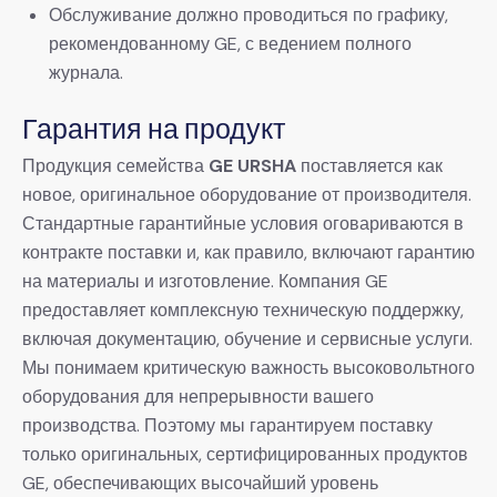
Обслуживание должно проводиться по графику,
рекомендованному GE, с ведением полного
журнала.
Гарантия на продукт
Продукция семейства
GE URSHA
​ поставляется как
новое, оригинальное оборудование от производителя.
Стандартные гарантийные условия оговариваются в
контракте поставки и, как правило, включают гарантию
на материалы и изготовление. Компания GE
предоставляет комплексную техническую поддержку,
включая документацию, обучение и сервисные услуги.
Мы понимаем критическую важность высоковольтного
оборудования для непрерывности вашего
производства. Поэтому мы гарантируем поставку
только оригинальных, сертифицированных продуктов
GE, обеспечивающих высочайший уровень