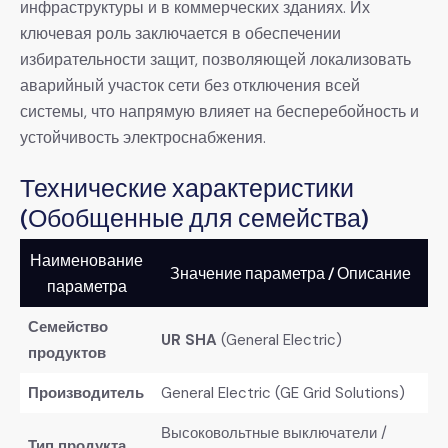
инфраструктуры и в коммерческих зданиях. Их
ключевая роль заключается в обеспечении
избирательности защит, позволяющей локализовать
аварийный участок сети без отключения всей
системы, что напрямую влияет на бесперебойность и
устойчивость электроснабжения.
Технические характеристики
(Обобщенные для семейства)
Наименование
Значение параметра / Описание
параметра
Семейство
UR SHA
​ (General Electric)
продуктов
Производитель
General Electric (GE Grid Solutions)
Высоковольтные выключатели /
Тип продукта