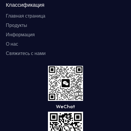
Классификация
Главная страница
Продукты
Информация
О нас
Свяжитесь с нами
WeChat