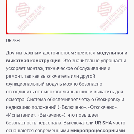
UR7KH
Другим важным достоинством является
модульная и
выкатная конструкция
. Это значительно упрощает и
ускоряет монтаж, техническое обслуживание и
ремонт, так как выключатель или другой
функциональный модуль можно безопасно
отсоединить от высоковольтных шин и выкатить для
осмотра. Система обеспечивает четкую блокировку и
индикацию положений («Включено», «Отключено»,
«Испытание», «Выкачено»), что повышает
безопасность персонала. Выключатели
UR SHA
​ часто
оснащаются современными
микропроцессорными