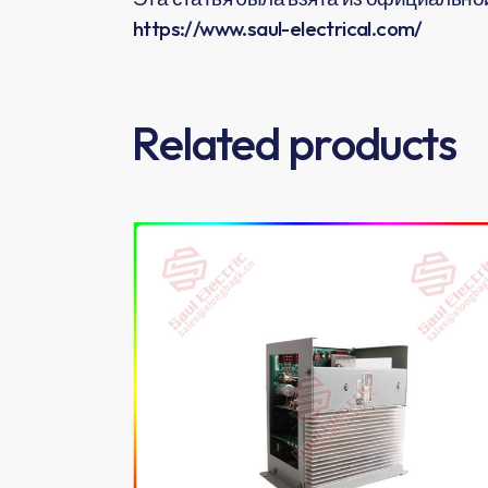
https://www.saul-electrical.com/
Related products