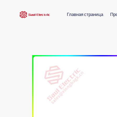
Главная страница
Пр