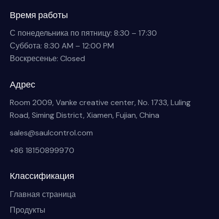
Время работы
С понедельника по пятницу: 8:30 – 17:30
Суббота: 8:30 AM – 12:00 PM
Воскресенье: Closed
Адрес
Room 2009, Vanke creative center, No. 1733, Luling
Road, Siming District, Xiamen, Fujian, China
sales@saulcontrol.com
+86 18150899970
Классификация
Главная страница
Продукты