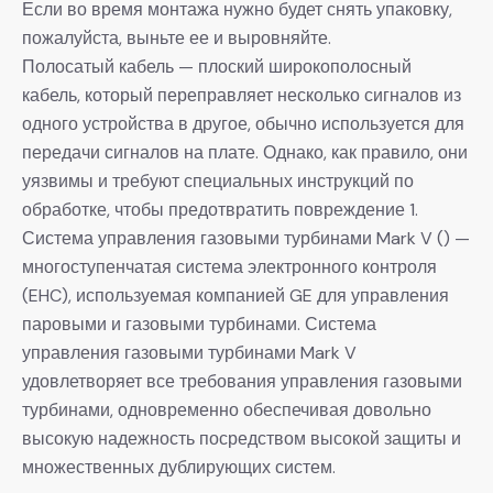
Если во время монтажа нужно будет снять упаковку,
пожалуйста, выньте ее и выровняйте.
Полосатый кабель — плоский широкополосный
кабель, который переправляет несколько сигналов из
одного устройства в другое, обычно используется для
передачи сигналов на плате. Однако, как правило, они
уязвимы и требуют специальных инструкций по
обработке, чтобы предотвратить повреждение 1.
Система управления газовыми турбинами Mark V () —
многоступенчатая система электронного контроля
(EHC), используемая компанией GE для управления
паровыми и газовыми турбинами. Система
управления газовыми турбинами Mark V
удовлетворяет все требования управления газовыми
турбинами, одновременно обеспечивая довольно
высокую надежность посредством высокой защиты и
множественных дублирующих систем.