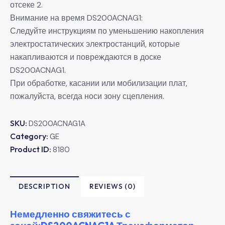
отсеке 2.
Внимание на время DS200ACNAG1:
Следуйте инструкциям по уменьшению накопления
электростатических электростанций, которые
накапливаются и повреждаются в доске
DS200ACNAG1.
При обработке, касании или мобилизации плат,
пожалуйста, всегда носи зону сцепления.
SKU:
DS200ACNAG1A
Category:
GE
Product ID:
8180
DESCRIPTION
REVIEWS (0)
Немедленно свяжитесь с