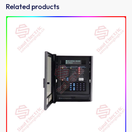
Related products