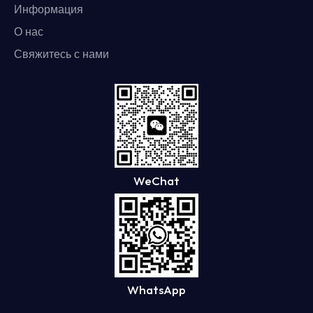
Информация
О нас
Свяжитесь с нами
WeChat
WhatsApp