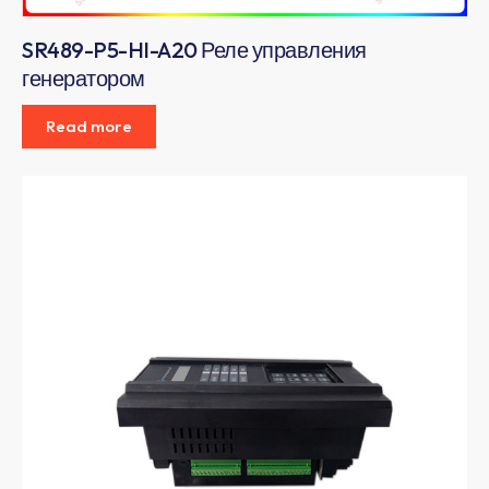
SR489-P5-HI-A20 Реле управления
генератором
Read more