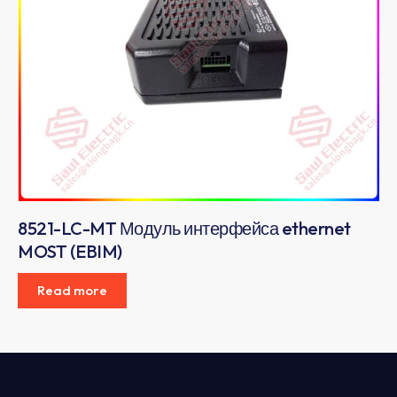
8521-LC-MT Модуль интерфейса ethernet
MOST (EBIM)
Read more