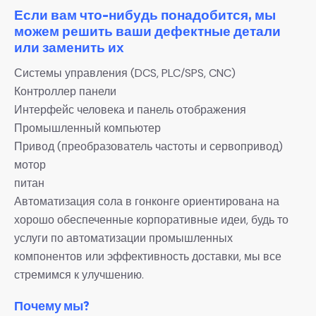
Если вам что-нибудь понадобится, мы
можем решить ваши дефектные детали
или заменить их
Системы управления (DCS, PLC/SPS, CNC)
Контроллер панели
Интерфейс человека и панель отображения
Промышленный компьютер
Привод (преобразователь частоты и сервопривод)
мотор
питан
Автоматизация сола в гонконге ориентирована на
хорошо обеспеченные корпоративные идеи, будь то
услуги по автоматизации промышленных
компонентов или эффективность доставки, мы все
стремимся к улучшению.
Почему мы?