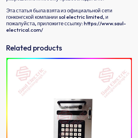
Эта статья была взята из официальной сети
гонконгской компании sol electric limited, и
пожалуйста, приложите ссылку: https://www.saul-
electrical.com/
Related products