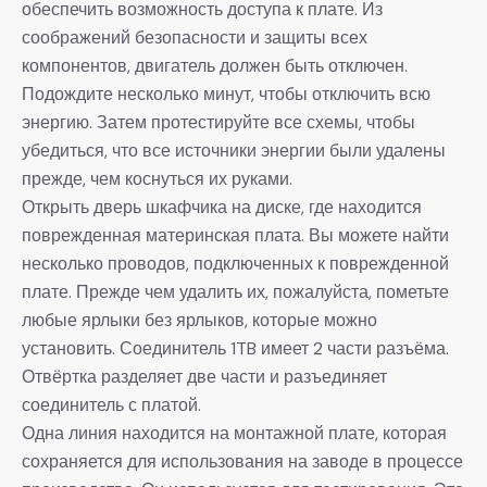
обеспечить возможность доступа к плате. Из
соображений безопасности и защиты всех
компонентов, двигатель должен быть отключен.
Подождите несколько минут, чтобы отключить всю
энергию. Затем протестируйте все схемы, чтобы
убедиться, что все источники энергии были удалены
прежде, чем коснуться их руками.
Открыть дверь шкафчика на диске, где находится
поврежденная материнская плата. Вы можете найти
несколько проводов, подключенных к поврежденной
плате. Прежде чем удалить их, пожалуйста, пометьте
любые ярлыки без ярлыков, которые можно
установить. Соединитель 1TB имеет 2 части разъёма.
Отвёртка разделяет две части и разъединяет
соединитель с платой.
Одна линия находится на монтажной плате, которая
сохраняется для использования на заводе в процессе