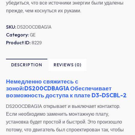
убедиться, что все источники энергии были удалены
прежде, чем коснуться их руками.
SKU:
DS200CDBAG1A
Category:
GE
Product ID:
8229
DESCRIPTION
REVIEWS (0)
Немедленно свяжитесь с
зоной:DS200CDBAG1A Обеспечивает
возможность доступа к плате D3-DSCBL-2
DS200CDBAG1A открывает и выключает контактор.
Если необходимо заменить монтажную плату,
установка будет простой и быстрой. Это произошло
потому, что двигатель был спроектирован так, чтобы