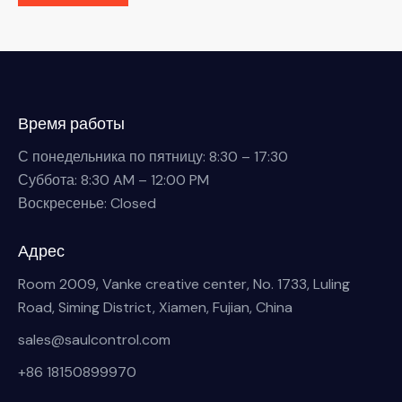
Время работы
С понедельника по пятницу: 8:30 – 17:30
Суббота: 8:30 AM – 12:00 PM
Воскресенье: Closed
Адрес
Room 2009, Vanke creative center, No. 1733, Luling
Road, Siming District, Xiamen, Fujian, China
sales@saulcontrol.com
+86 18150899970