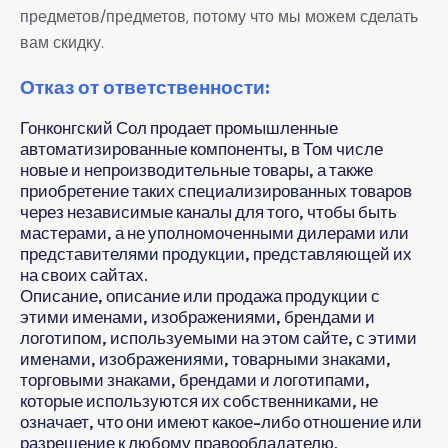
предметов/предметов, потому что мы можем сделать
вам скидку.
Отказ от ответственности:
Гонконгский Сол продает промышленные
автоматизированные компоненты, в Том числе
новые и непроизводительные товары, а также
приобретение таких специализированных товаров
через независимые каналы для того, чтобы быть
мастерами, а не уполномоченными дилерами или
представителями продукции, представляющей их
на своих сайтах.
Описание, описание или продажа продукции с
этими именами, изображениями, брендами и
логотипом, используемыми на этом сайте, с этими
именами, изображениями, товарными знаками,
торговыми знаками, брендами и логотипами,
которые используются их собственниками, не
означает, что они имеют какое-либо отношение или
разрешение к любому правообладателю.