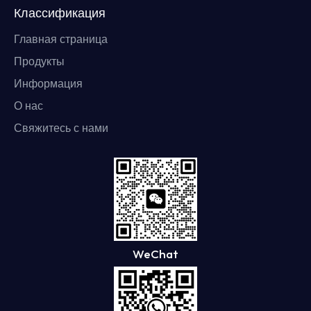
Классификация
Главная страница
Продукты
Информация
О нас
Свяжитесь с нами
WeChat