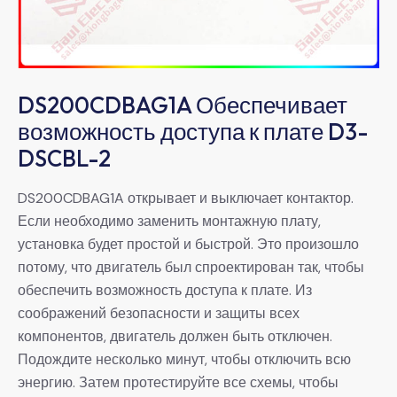
DS200CDBAG1A Обеспечивает
возможность доступа к плате D3-
DSCBL-2
DS200CDBAG1A открывает и выключает контактор.
Если необходимо заменить монтажную плату,
установка будет простой и быстрой. Это произошло
потому, что двигатель был спроектирован так, чтобы
обеспечить возможность доступа к плате. Из
соображений безопасности и защиты всех
компонентов, двигатель должен быть отключен.
Подождите несколько минут, чтобы отключить всю
энергию. Затем протестируйте все схемы, чтобы