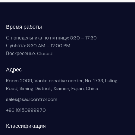
Время работы
С понедельника по пятницу: 8:30 – 17:30
Суббота: 8:30 AM – 12:00 PM
Воскресенье: Closed
Адрес
Room 2009, Vanke creative center, No. 1733, Luling
Road, Siming District, Xiamen, Fujian, China
sales@saulcontrol.com
+86 18150899970
Классификация