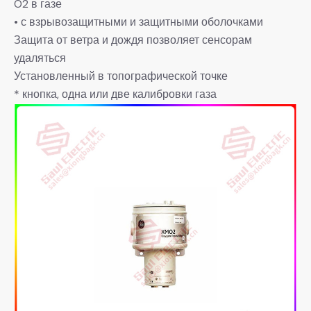
O2 в газе
• с взрывозащитными и защитными оболочками
Защита от ветра и дождя позволяет сенсорам
удаляться
Установленный в топографической точке
* кнопка, одна или две калибровки газа