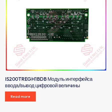
IS200TREGH1BDB Модуль интерфейса
ввода/вывод цифровой величины
Read more