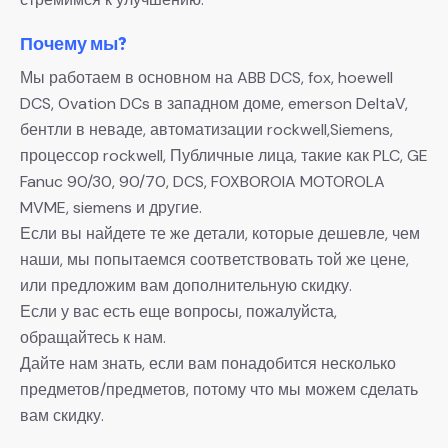
Почему мы?
Мы работаем в основном на ABB DCS, fox, hoewell
DCS, Ovation DCs в западном доме, emerson DeltaV,
бентли в неваде, автоматизации rockwell,Siemens,
процессор rockwell, Публичные лица, такие как PLC, GE
Fanuc 90/30, 90/70, DCS, FOXBOROIA MOTOROLA
MVME, siemens и другие.
Если вы найдете те же детали, которые дешевле, чем
наши, мы попытаемся соответствовать той же цене,
или предложим вам дополнительную скидку.
Если у вас есть еще вопросы, пожалуйста,
обращайтесь к нам.
Дайте нам знать, если вам понадобится несколько
предметов/предметов, потому что мы можем сделать
вам скидку.