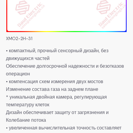
XMO2-2H-31
• компактный, прочный сенсорный дизайн, без
движущихся частей
Обеспечение долгосрочной надежности и безотказов
операцион
• компенсация схем измерения двух мостов
Изменение состава газа на заднем плане
* уникальная двойная камера, регулирующая
температуру клеток
Дизайн обеспечивает защиту от загрязнения и
Колебание потока
• увеличенная вычислительная точность составляет