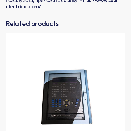
пожалуйста, приложите ссылку: https://www.saul-
electrical.com/
Related products