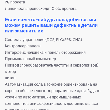
1% пролета
Линейность превосходит 0,5% пролета
Если вам что-нибудь понадобится, мы
можем решить ваши дефектные детали
или заменить их
Системы управления (DCS, PLC/SPS, CNC)
Контроллер панели
Интерфейс человека и панель отображения
Промышленный компьютер
Привод (преобразователь частоты и сервопривод)
мотор
питан
Автоматизация сола в гонконге ориентирована на
хорошо обеспеченные корпоративные идеи, будь то
услуги по автоматизации промышленных
компонентов или эффективность доставки, мы все
стремимся к улучшению.