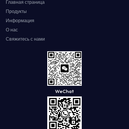
Главная страница
Продукты
Информация
О нас
Свяжитесь с нами
WeChat