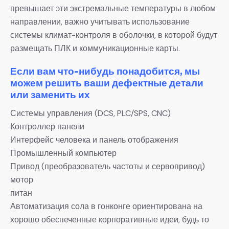
превышает эти экстремальные температуры в любом
направлении, важно учитывать использование
системы климат-контроля в оболочки, в которой будут
размещать ПЛК и коммуникационные карты.
Если вам что-нибудь понадобится, мы
можем решить ваши дефектные детали
или заменить их
Системы управления (DCS, PLC/SPS, CNC)
Контроллер панели
Интерфейс человека и панель отображения
Промышленный компьютер
Привод (преобразователь частоты и сервопривод)
мотор
питан
Автоматизация сола в гонконге ориентирована на
хорошо обеспеченные корпоративные идеи, будь то