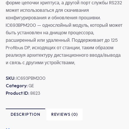
форме цепочки хриптуса, а другой порт службы RS232
может использоваться для скачивания
конфигурирования и обновления прошивки.
IC693BPM200 — однослойный модуль, который может
быть установлен на днищом процессора,
расширенный или удаленный. Поддерживает до 125
Profibus DP, исходящих от станции, таким образом
реализуя архитектуру дистанционного ввода/вывода
и связь с другими устройствами,
SKU:
IC693PBM200
Category:
GE
Product ID:
8623
DESCRIPTION
REVIEWS (0)