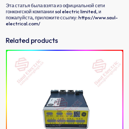
Эта статья была взята из официальной сети
гонконгской компании sol electric limited, и
пожалуйста, приложите ссылку: https://www.saul-
electrical.com/
Related products