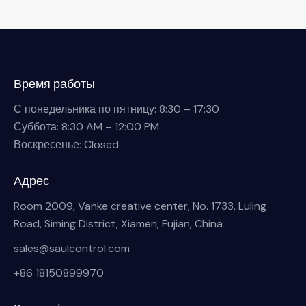
Время работы
С понедельника по пятницу: 8:30 – 17:30
Суббота: 8:30 AM – 12:00 PM
Воскресенье: Closed
Адрес
Room 2009, Vanke creative center, No. 1733, Luling
Road, Siming District, Xiamen, Fujian, China
sales@saulcontrol.com
+86 18150899970