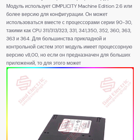
Модуль использует CIMPLICITY Machine Edition 2.6 или
более версию для конфигурации. Он может
использоваться вместе с процессорами серии 90-30,
такими как CPU 311/313/323, 331, 341,350, 352, 360, 363,
363 и 364. Для большинства прикладной и
контрольной систем этот модуль имеет процессорную
версию v8,00, но если он предназначен для больших
приложений, то для этого может