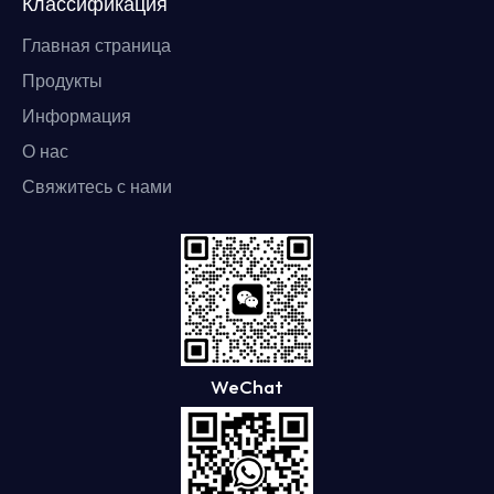
Классификация
Главная страница
Продукты
Информация
О нас
Свяжитесь с нами
WeChat