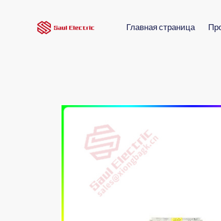
Главная страница
Пр