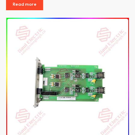
Read more