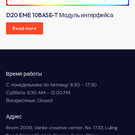
D20 EME 10BASE-T Модуль интерфейса
Read more
Время работы
С понедельника по пятницу: 8:30 – 17:30
Суббота: 8:30 AM – 12:00 PM
Воскресенье: Closed
Адрес
Room 2009, Vanke creative center, No. 1733, Luling