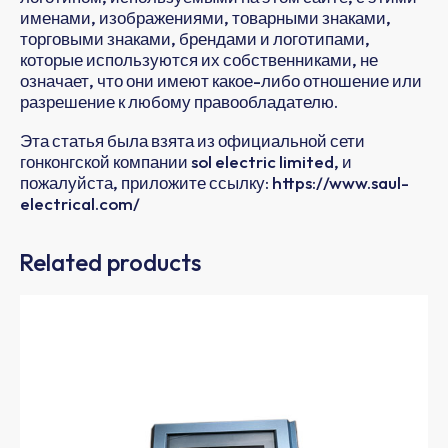
именами, изображениями, товарными знаками,
торговыми знаками, брендами и логотипами,
которые используются их собственниками, не
означает, что они имеют какое-либо отношение или
разрешение к любому правообладателю.
Эта статья была взята из официальной сети
гонконгской компании sol electric limited, и
пожалуйста, приложите ссылку: https://www.saul-
electrical.com/
Related products