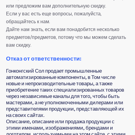
или предложим вам дополнительную скидку.
Если у вас есть еще вопросы, пожалуйста,
обращайтесь к нам.
Дайте нам знать, если вам понадобится несколько
предметов/предметов, потому что мы можем сделать
вам скидку.
Отказ от ответственности:
Гонконгский Сол продает промышленные
автоматизированные компоненты, в Том числе
новые и непроизводительные товары, а также
приобретение таких специализированных товаров
через независимые каналы для того, чтобы быть
мастерами, а не уполномоченными дилерами или
представителями продукции, представляющей их
на своих сайтах.
Описание, описание или продажа продукции с
этими именами, изображениями, брендами и
логотипом, используемыми на этом сайте, с этими