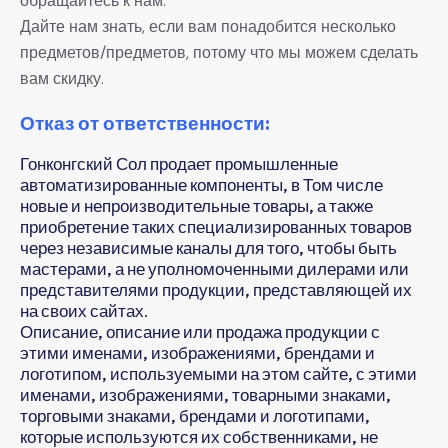
обращайтесь к нам.
Дайте нам знать, если вам понадобится несколько
предметов/предметов, потому что мы можем сделать
вам скидку.
Отказ от ответственности:
Гонконгский Сол продает промышленные
автоматизированные компоненты, в Том числе
новые и непроизводительные товары, а также
приобретение таких специализированных товаров
через независимые каналы для того, чтобы быть
мастерами, а не уполномоченными дилерами или
представителями продукции, представляющей их
на своих сайтах.
Описание, описание или продажа продукции с
этими именами, изображениями, брендами и
логотипом, используемыми на этом сайте, с этими
именами, изображениями, товарными знаками,
торговыми знаками, брендами и логотипами,
которые используются их собственниками, не