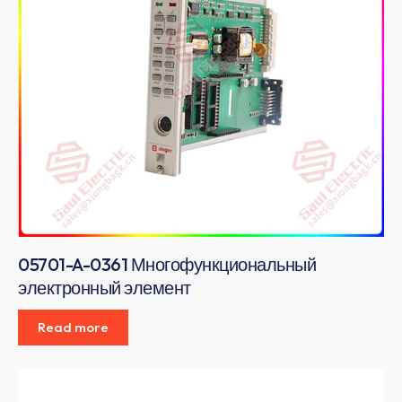
05701-A-0361 Многофункциональный
электронный элемент
Read more