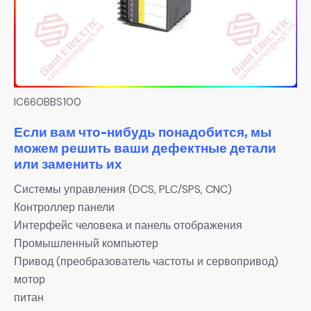
IC660BBS100
Если вам что-нибудь понадобится, мы
можем решить ваши дефектные детали
или заменить их
Системы управления (DCS, PLC/SPS, CNC)
Контроллер панели
Интерфейс человека и панель отображения
Промышленный компьютер
Привод (преобразователь частоты и сервопривод)
мотор
питан