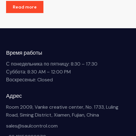
Read more
Время работы
С понедельника по пятницу: 8:30 – 17:30
Суббота: 8:30 AM – 12:00 PM
Воскресенье: Closed
Адрес
Room 2009, Vanke creative center, No. 1733, Luling
Road, Siming District, Xiamen, Fujian, China
sales@saulcontrol.com