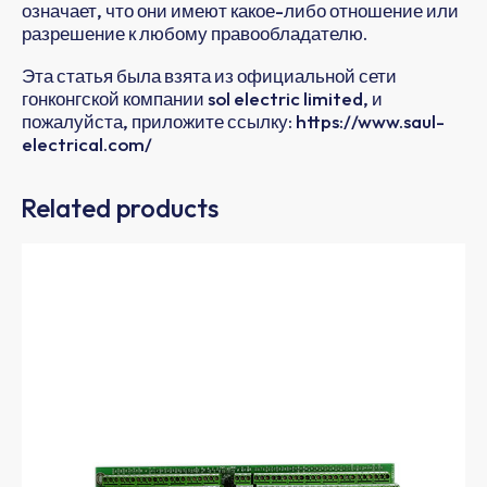
означает, что они имеют какое-либо отношение или
разрешение к любому правообладателю.
Эта статья была взята из официальной сети
гонконгской компании sol electric limited, и
пожалуйста, приложите ссылку: https://www.saul-
electrical.com/
Related products