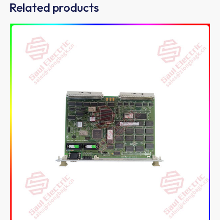
Related products