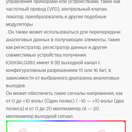
управления приборами или устройствами, таких как
частотный привод (VFD), контрольный клапан,
локатор, преобразователь и другие подобные
модуляторы
. Он также может использоваться для перепередачи
аналоговых данных в получающие элементы, такие
как регистратор, регистратор данных и другие
совместимые устройства получения.
IC693ALG392 имеет 8 (8) выходной канал с
конфигуративным разрешением 15 или 16 бит, в
зависимости от выбранного диапазона аналоговых
выходов.
Он может обеспечить такие сигналы напряжения, как
от 0 до +10 вольт (Один полюс) / -10 — +10 вольт (два
полюса) и от 0 до 20 миллиампер /4 — 20
миллиампер выходной сигнал.