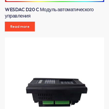
WESDAC D20 C Модуль автоматического
управления
Read more