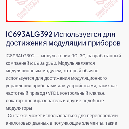
IC693ALG392 Используется для
достижения модуляции приборов
IC693ALG392 — модуль серии 90-30, разработанный
компанией ic693alg392. Модуль является
модуляционным модулем, который обычно
используется для достижения модуляционного
управления приборами или устройствами, таких как
частотный привод (VFD), контрольный клапан,
локатор, преобразователь и другие подобные
модуляторы
. Он также может использоваться для перепередачи
аналоговых данных в получающие элементы, такие