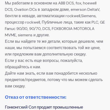
Мы работаем в основном на ABB DCS, fox, hoewell
DCS, Ovation DCs в западном доме, emerson DeltaV,
бентли в неваде, автоматизации rockwell,Siemens,
процессор rockwell, Публичные лица, такие как PLC, GE
Fanuc 90/30, 90/70, DCS, FOXBOROIA MOTOROLA
MVME, siemens и другие.
Если вы найдете те же детали, которые дешевле, чем
наши, мы попытаемся соответствовать той же цене,
или предложим вам дополнительную скидку.
Если у вас есть еще вопросы, пожалуйста,
обращайтесь к нам.
Дайте нам знать, если вам понадобится несколько
предметов/предметов, потому что мы можем сделать
вам скидку.
Отказ от ответственности:
Гонконгский Сол продает промышленные