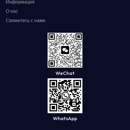
Информация
О нас
Свяжитесь с нами
WeChat
WhatsApp