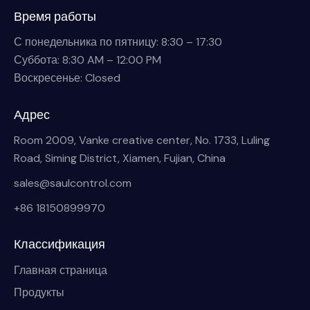
Время работы
С понедельника по пятницу: 8:30 – 17:30
Суббота: 8:30 AM – 12:00 PM
Воскресенье: Closed
Адрес
Room 2009, Vanke creative center, No. 1733, Luling
Road, Siming District, Xiamen, Fujian, China
sales@saulcontrol.com
+86 18150899970
Классификация
Главная страница
Продукты