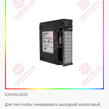
IC693ALG392
Для того чтобы генерировать выходной аналоговый