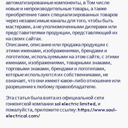
автоматизированные компоненты, в Том числе
новые и непроизводительные товары, а также
приобретение таких специализированных товаров
через независимые каналы для того, чтобы быть
мастерами, а не уполномоченными дилерами или
представителями продукции, представляющей их
на своих сайтах.
Описание, описание или продажа продукции с
этими именами, изображениями, брендами и
логотипом, используемыми на этом сайте, с этими
именами, изображениями, товарными знаками,
торговыми знаками, брендами и логотипами,
которые используются их собственниками, не
означает, что они имеют какое-либо отношение или
разрешение к любому правообладателю.
Эта статья была взята из официальной сети
гонконгской компании sol electric limited, и
пожалуйста, приложите ссылку: https://www.saul-
electrical.com/