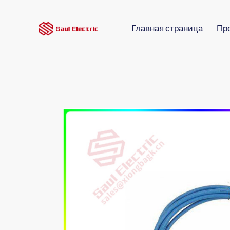
Главная страница
Пр