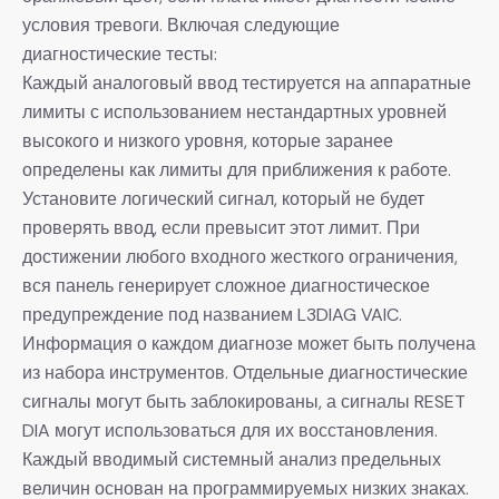
условия тревоги. Включая следующие
диагностические тесты:
Каждый аналоговый ввод тестируется на аппаратные
лимиты с использованием нестандартных уровней
высокого и низкого уровня, которые заранее
определены как лимиты для приближения к работе.
Установите логический сигнал, который не будет
проверять ввод, если превысит этот лимит. При
достижении любого входного жесткого ограничения,
вся панель генерирует сложное диагностическое
предупреждение под названием L3DIAG VAIC.
Информация о каждом диагнозе может быть получена
из набора инструментов. Отдельные диагностические
сигналы могут быть заблокированы, а сигналы RESET
DIA могут использоваться для их восстановления.
Каждый вводимый системный анализ предельных
величин основан на программируемых низких знаках.