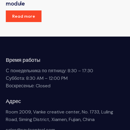
module
Read more
Время работы
С понедельника по пятницу: 8:30 – 17:30
Суббота: 8:30 AM – 12:00 PM
Воскресенье: Closed
Адрес
Room 2009, Vanke creative center, No. 1733, Luling
Road, Siming District, Xiamen, Fujian, China
sales@saulcontrol.com