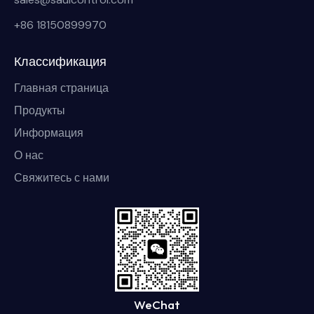
+86 18150899970
Классификация
Главная страница
Продукты
Информация
О нас
Свяжитесь с нами
WeChat