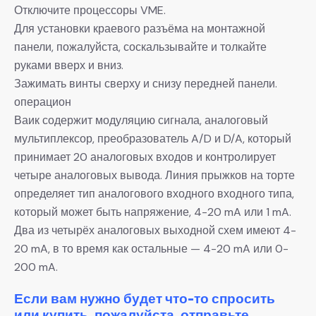
Отключите процессоры VME.
Для установки краевого разъёма на монтажной
панели, пожалуйста, соскальзывайте и толкайте
руками вверх и вниз.
Зажимать винты сверху и снизу передней панели.
операцион
Ваик содержит модуляцию сигнала, аналоговый
мультиплексор, преобразователь A/D и D/A, который
принимает 20 аналоговых входов и контролирует
четыре аналоговых вывода. Линия прыжков на торте
определяет тип аналогового входного входного типа,
который может быть напряжение, 4-20 mA или 1 mA.
Два из четырёх аналоговых выходной схем имеют 4-
20 mA, в то время как остальные — 4-20 mA или 0-
200 mA.
Если вам нужно будет что-то спросить
или купить, пожалуйста, отправьте