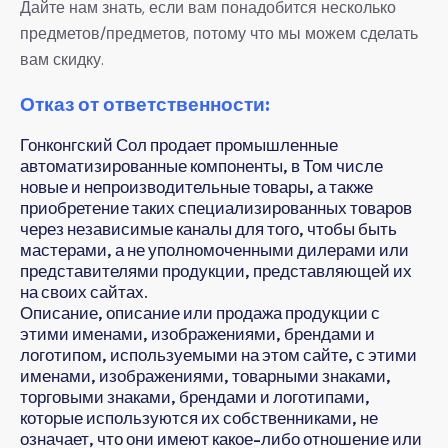
Дайте нам знать, если вам понадобится несколько
предметов/предметов, потому что мы можем сделать
вам скидку.
Отказ от ответственности:
Гонконгский Сол продает промышленные
автоматизированные компоненты, в Том числе
новые и непроизводительные товары, а также
приобретение таких специализированных товаров
через независимые каналы для того, чтобы быть
мастерами, а не уполномоченными дилерами или
представителями продукции, представляющей их
на своих сайтах.
Описание, описание или продажа продукции с
этими именами, изображениями, брендами и
логотипом, используемыми на этом сайте, с этими
именами, изображениями, товарными знаками,
торговыми знаками, брендами и логотипами,
которые используются их собственниками, не
означает, что они имеют какое-либо отношение или