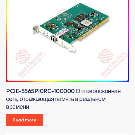
PCIE-5565PI0RC-100000 Оптоволоконная
сеть, отражающая память в реальном
времени
Read more