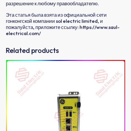
разрешение к любому правообладателю.
Эта статья была взята из официальной сети
гонконгской компании sol electric limited, и
пожалуйста, приложите ссылку: https://www.saul-
electrical.com/
Related products