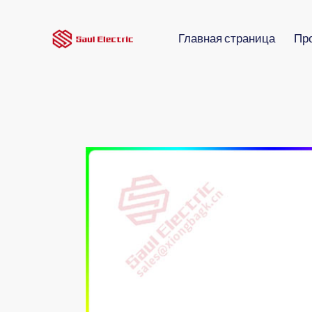
Главная страница
Пр