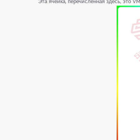
Эта ячейка, перечисленная здесь, это 