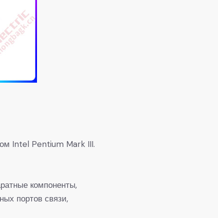
Intel Pentium Mark III.
ратные компоненты,
ных портов связи,