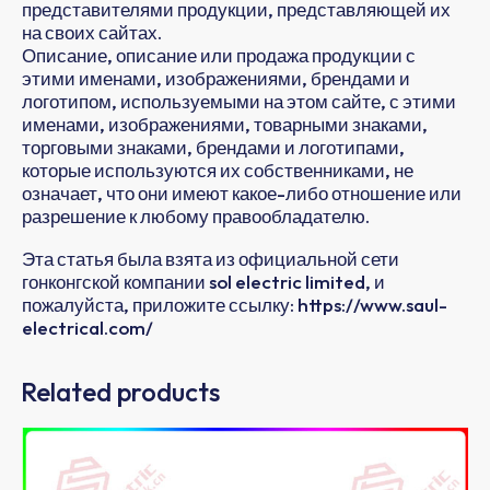
представителями продукции, представляющей их
на своих сайтах.
Описание, описание или продажа продукции с
этими именами, изображениями, брендами и
логотипом, используемыми на этом сайте, с этими
именами, изображениями, товарными знаками,
торговыми знаками, брендами и логотипами,
которые используются их собственниками, не
означает, что они имеют какое-либо отношение или
разрешение к любому правообладателю.
Эта статья была взята из официальной сети
гонконгской компании sol electric limited, и
пожалуйста, приложите ссылку: https://www.saul-
electrical.com/
Related products