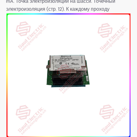
mA. Точка электроизоляции на шасси. Точечный
электроизоляция (стр. 12). К каждому проходу