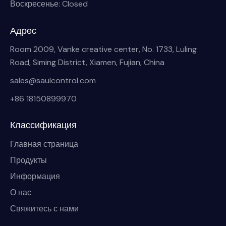
Воскресенье: Closed
Адрес
Room 2009, Vanke creative center, No. 1733, Luling
Road, Siming District, Xiamen, Fujian, China
sales@saulcontrol.com
+86 18150899970
Классификация
Главная страница
Продукты
Информация
О нас
Свяжитесь с нами