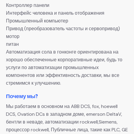
Контроллер панели
Интерфейс человека и панель отображения
Промышленный компьютер
Привод (преобразователь частоты и сервопривод)
мотор
питан
Автоматизация сола в гонконге ориентирована на
хорошо обеспеченные корпоративные идеи, будь то
услуги по автоматизации промышленных
компонентов или эффективность доставки, мы все
стремимся к улучшению.
Почему мы?
Мы работаем в основном на ABB DCS, fox, hoewell
DCS, Ovation DCs в западном доме, emerson DeltaV,
бентли в неваде, автоматизации rockwell,Siemens,
процессор rockwell, Публичные лица, такие как PLC, GE