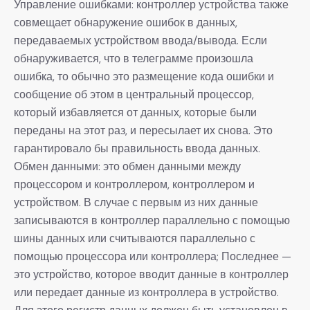
Управление ошибками: контроллер устройства также
совмещает обнаружение ошибок в данных,
передаваемых устройством ввода/вывода. Если
обнаруживается, что в телеграмме произошла
ошибка, то обычно это размещение кода ошибки и
сообщение об этом в центральный процессор,
который избавляется от данных, которые были
переданы на этот раз, и пересылает их снова. Это
гарантировало бы правильность ввода данных.
Обмен данными: это обмен данными между
процессором и контроллером, контроллером и
устройством. В случае с первым из них данные
записываются в контроллер параллельно с помощью
шины данных или считываются параллельно с
помощью процессора или контроллера; Последнее —
это устройство, которое вводит данные в контроллер
или передает данные из контроллера в устройство.