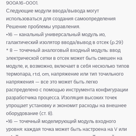
900A16-0001.
Следующие модули ввода/вывода могут
использоваться для создания самоопределения
Решение проблемы управления.
•16 — канальный универсальный модуль ио,
галактический изолятор ввода/вывод в отсек (p.29)
* 8 — точечный аналоговый входный модуль: ввод
электрической сетки в отсек может быть смешен на
модуле, и, возможно, включает в себя несколько типов
термопара, rtd, om, напряжение или тип точильного
напряжения — все это может быть легко
распределено с помощью инструмента конфигурации
разработчика процесса. Изоляция высоких точек
упрощает установку и экономит расходы на внешнее
оборудование (ст. 8).
•16 — точечный моделирующий модуль входного
уровня: каждая точка может быть настроена на V или