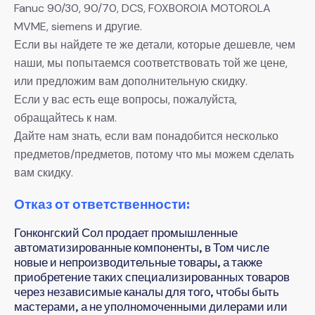
Fanuc 90/30, 90/70, DCS, FOXBOROIA MOTOROLA
MVME, siemens и другие.
Если вы найдете те же детали, которые дешевле, чем
наши, мы попытаемся соответствовать той же цене,
или предложим вам дополнительную скидку.
Если у вас есть еще вопросы, пожалуйста,
обращайтесь к нам.
Дайте нам знать, если вам понадобится несколько
предметов/предметов, потому что мы можем сделать
вам скидку.
Отказ от ответственности:
Гонконгский Сол продает промышленные
автоматизированные компоненты, в Том числе
новые и непроизводительные товары, а также
приобретение таких специализированных товаров
через независимые каналы для того, чтобы быть
мастерами, а не уполномоченными дилерами или