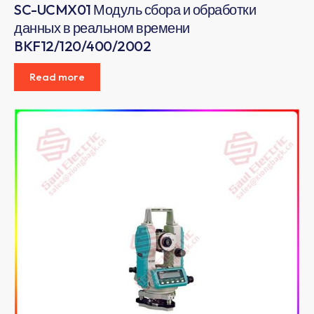
SC-UCMX01 Модуль сбора и обработки
данных в реальном времени
BKF12/120/400/2002
Read more