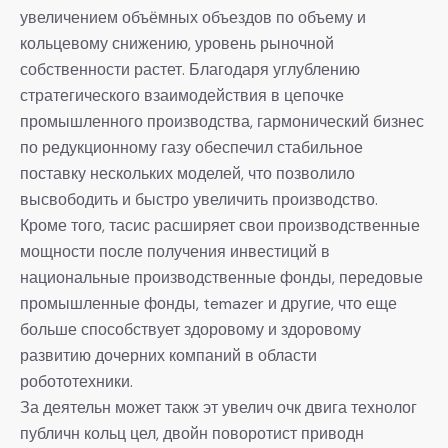
увеличением объёмных объездов по объему и
кольцевому снижению, уровень рыночной
собственности растет. Благодаря углублению
стратегического взаимодействия в цепочке
промышленного производства, гармонический бизнес
по редукционному газу обеспечил стабильное
поставку нескольких моделей, что позволило
высвободить и быстро увеличить производство.
Кроме того, тасис расширяет свои производственные
мощности после получения инвестиций в
национальные производственные фонды, передовые
промышленные фонды, temazer и другие, что еще
больше способствует здоровому и здоровому
развитию дочерних компаний в области
робототехники.
За деятельн может такж эт увелич очк двига технолог
публичн кольц цел, двойн поворотист приводн