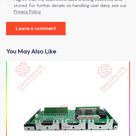
stored. For further details on handling user data, see our
Privacy Policy
.
You May Also Like