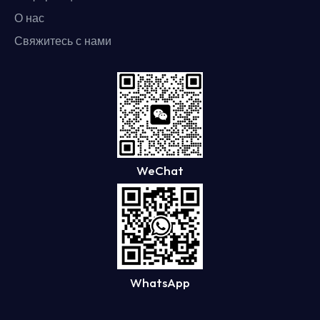
О нас
Свяжитесь с нами
WeChat
WhatsApp