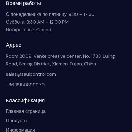
Время работы
С понедельника по пятницу: 8:30 – 17:30
Суббота: 8:30 AM – 12:00 PM
Воскресенье: Closed
Адрес
Room 2009, Vanke creative center, No. 1733, Luling
Road, Siming District, Xiamen, Fujian, China
sales@saulcontrol.com
+86 18150899970
Классификация
Главная страница
Продукты
Информация