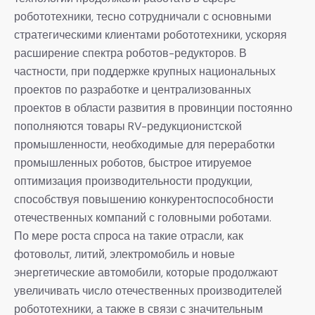
робототехники, тесно сотрудничали с основными
стратегическими клиентами робототехники, ускоряя
расширение спектра роботов-редукторов. В
частности, при поддержке крупных национальных
проектов по разработке и централизованных
проектов в области развития в провинции постоянно
пополняются товары RV-редукционистской
промышленности, необходимые для переработки
промышленных роботов, быстрое итируемое
оптимизация производительности продукции,
способствуя повышению конкурентоспособности
отечественных компаний с головными роботами.
По мере роста спроса на такие отрасли, как
фотовольт, литий, электромобиль и новые
энергетические автомобили, которые продолжают
увеличивать число отечественных производителей
робототехники, а также в связи с значительным