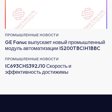
ПРОМЫШЛЕННЫЕ НОВОСТИ
GE Fanuc выпускает новый промышленный
модуль автоматизации IS200TBCIH1BBC
ПРОМЫШЛЕННЫЕ НОВОСТИ
IC693CHS392J10 Скорость и
эффективность достижимы