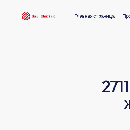
Главная страница
Пр
271