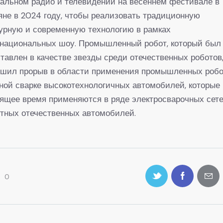
альном радио и телевидении на весеннем фестивале в
не в 2024 году, чтобы реализовать традиционную
урную и современную технологию в рамках
снациональных шоу. Промышленный робот, который был
тавлен в качестве звезды среди отечественных роботов
ршил прорыв в области применения промышленных робо
ной сварке высокотехнологичных автомобилей, которые 
ящее время применяются в ряде электросварочных сет
тных отечественных автомобилей.
0