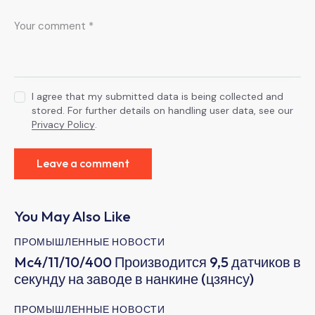
I agree that my submitted data is being collected and
stored. For further details on handling user data, see our
Privacy Policy
.
You May Also Like
ПРОМЫШЛЕННЫЕ НОВОСТИ
Mc4/11/10/400 Производится 9,5 датчиков в
секунду на заводе в нанкине (цзянсу)
ПРОМЫШЛЕННЫЕ НОВОСТИ