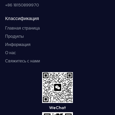
+86 18150899970
Классификация
Главная страница
Продукты
Информация
О нас
Свяжитесь с нами
WeChat