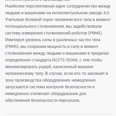
Наиболее перспективная идея: сотрудничество между
людьми и машинами на интеллектуальном заводе 4.0
Учитывая болевой порог человеческого тела в момент
потенциального столкновения, мы задействовали
систему измерения столкновений роботов (PRMS).
Имитируя уровень силы в различных частях тела
(PRMS), мы сохраним мощность и силу в момент
столкновения между людьми и машинами в пределах
определения стандарта ISO/TS 15066, с тем чтобы
минимизировать ущерб, нанесенный машине
человеческому телу. В случае, если кто-то заезжает в
зону производства оборудования, немедленно
запускается система контроля безопасности и
немедленно отключает оборудование для
обеспечения безопасности персонала.