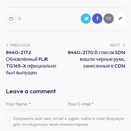
0
PREVIOUS
NEXT
8440-2172
8440-2170 В список SDN
Обновлённый FLIR
вошли черные руки,
TG165-X официально
занесенные в CDN
был выпущен
Leave a comment
Сохранить моё имя, email и адрес сайта в этом браузере
для последующих моих комментариев.