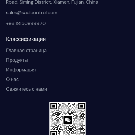
Road, Siming District, Xiamen, Fujian, China
sales@saulcontrol.com
+86 18150899970
Классификация
Главная страница
Продукты
Информация
О нас
Свяжитесь с нами