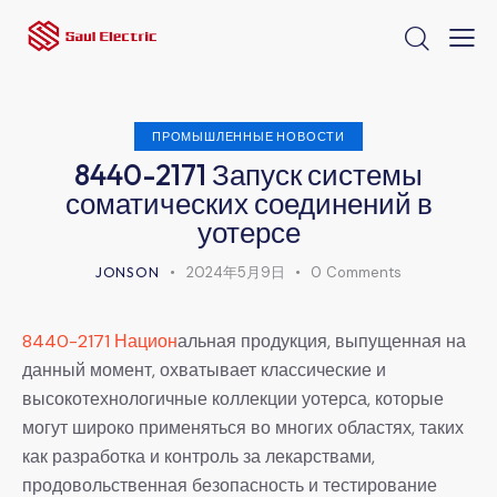
ПРОМЫШЛЕННЫЕ НОВОСТИ
8440-2171 Запуск системы
соматических соединений в
уотерсе
JONSON
2024年5月9日
0
Comments
8440-2171 Национ
альная продукция, выпущенная на
данный момент, охватывает классические и
высокотехнологичные коллекции уотерса, которые
могут широко применяться во многих областях, таких
как разработка и контроль за лекарствами,
продовольственная безопасность и тестирование