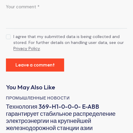
I agree that my submitted data is being collected and
stored. For further details on handling user data, see our
Privacy Policy
.
You May Also Like
ПРОМЫШЛЕННЫЕ НОВОСТИ
Технология 369-H1-0-0-0- E-ABB
гарантирует стабильное распределение
электроэнергии на крупнейшей
железнодорожной станции азии