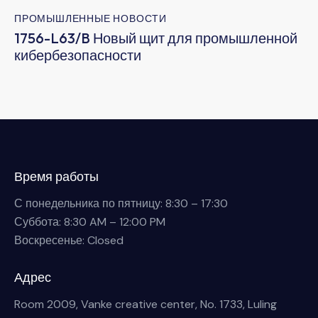
ПРОМЫШЛЕННЫЕ НОВОСТИ
1756-L63/B Новый щит для промышленной
кибербезопасности
Время работы
С понедельника по пятницу: 8:30 – 17:30
Суббота: 8:30 AM – 12:00 PM
Воскресенье: Closed
Адрес
Room 2009, Vanke creative center, No. 1733, Luling