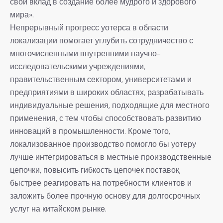
свой вклад в создание более мудрого и здорового
мира».
Непрерывный прогресс уотерса в области
локализации помогает углубить сотрудничество с
многочисленными внутренними научно-
исследовательскими учреждениями,
правительственным сектором, университетами и
предприятиями в широких областях, разрабатывать
индивидуальные решения, подходящие для местного
применения, с тем чтобы способствовать развитию
инноваций в промышленности. Кроме того,
локализованное производство помогло бы уотеру
лучше интегрироваться в местные производственные
цепочки, повысить гибкость цепочек поставок,
быстрее реагировать на потребности клиентов и
заложить более прочную основу для долгосрочных
услуг на китайском рынке.