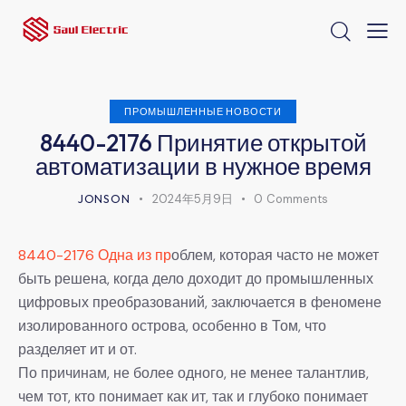
ПРОМЫШЛЕННЫЕ НОВОСТИ
8440-2176 Принятие открытой
автоматизации в нужное время
JONSON
2024年5月9日
0
Comments
8440-2176 Одна из пр
облем, которая часто не может
быть решена, когда дело доходит до промышленных
цифровых преобразований, заключается в феномене
изолированного острова, особенно в Том, что
разделяет ит и от.
По причинам, не более одного, не менее талантлив,
чем тот, кто понимает как ит, так и глубоко понимает