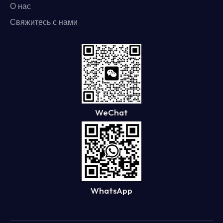
О нас
Свяжитесь с нами
WeChat
WhatsApp