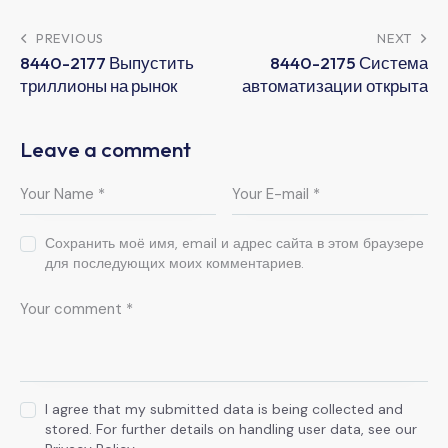
PREVIOUS
NEXT
8440-2177 Выпустить
8440-2175 Система
триллионы на рынок
автоматизации открыта
Leave a comment
Сохранить моё имя, email и адрес сайта в этом браузере
для последующих моих комментариев.
I agree that my submitted data is being collected and
stored. For further details on handling user data, see our