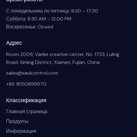
С понедельника по пятницу: 8:30 – 17:30
Суббота: 8:30 AM – 12:00 PM
Воскресенье: Closed
Адрес
Room 2009, Vanke creative center, No. 1733, Luling
Road, Siming District, Xiamen, Fujian, China
sales@saulcontrol.com
+86 18150899970
Классификация
Главная страница
Продукты
Информация