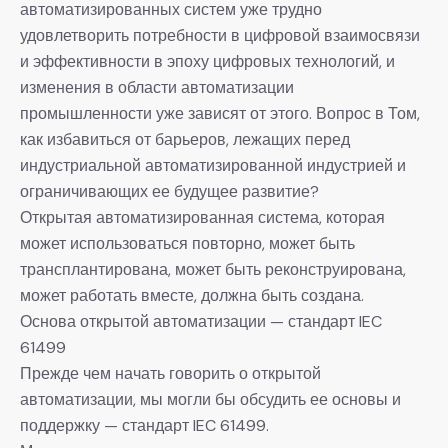
автоматизированных систем уже трудно
удовлетворить потребности в цифровой взаимосвязи
и эффективности в эпоху цифровых технологий, и
изменения в области автоматизации
промышленности уже зависят от этого. Вопрос в Том,
как избавиться от барьеров, лежащих перед
индустриальной автоматизированной индустрией и
ограничивающих ее будущее развитие?
Открытая автоматизированная система, которая
может использоваться повторно, может быть
трансплантирована, может быть реконструирована,
может работать вместе, должна быть создана.
Основа открытой автоматизации — стандарт IEC
61499
Прежде чем начать говорить о открытой
автоматизации, мы могли бы обсудить ее основы и
поддержку — стандарт IEC 61499.