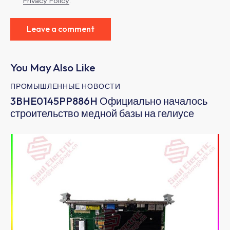
Privacy Policy
.
You May Also Like
ПРОМЫШЛЕННЫЕ НОВОСТИ
3BHE0145PP886H Официально началось
строительство медной базы на гелиусе