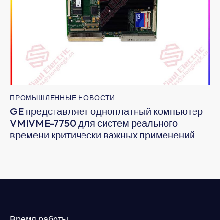
ПРОМЫШЛЕННЫЕ НОВОСТИ
GE представляет одноплатный компьютер
VMIVME-7750 для систем реального
времени критически важных применений
Время работы