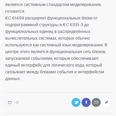
является системным стандартом моделирования,
готовится.
IEC 61499 расширяет функциональные блоки от
подпрограммной структуры в IEC 61131-3 до
функциональных единиц в распределённых
вычислительных системах, которые обычно
используются как системный язык моделирования. В
центре этого является функциональная сеть блоков,
запускаемая событиями, которые обеспечивают
единый интерфейс для логического кода, который
связывает между блоками события и интерфейсом
данных.
0