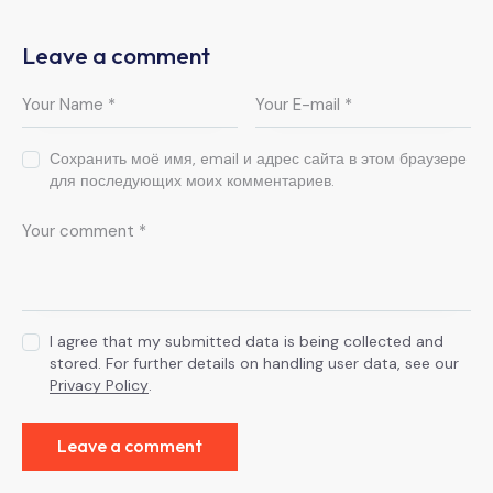
Leave a comment
Сохранить моё имя, email и адрес сайта в этом браузере
для последующих моих комментариев.
I agree that my submitted data is being collected and
stored. For further details on handling user data, see our
Privacy Policy
.