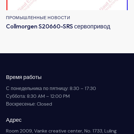
ПРОМЫШЛЕННЫЕ НОВОСТИ
Collmorgen S20660-SRS сервопривод
Время работы
С понедельника по пятницу: 8:30 – 17:30
Суббота: 8:30 AM – 12:00 PM
Воскресенье: Closed
Адрес
Room 2009, Vanke creative center, No. 1733, Luling