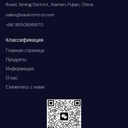
Road, Siming District, Xiamen, Fujian, China
sales@saulcontrol.com
+86 18150899970
Классификация
Главная страница
Продукты
Информация
О нас
Свяжитесь с нами