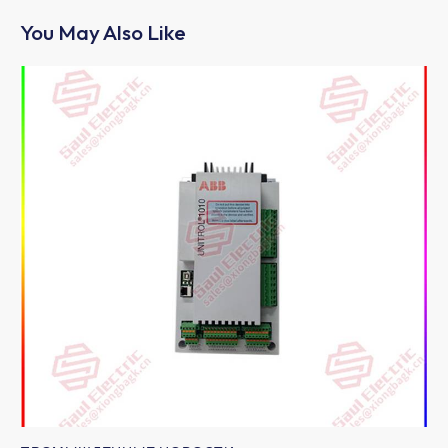
You May Also Like