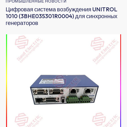
ПРОМЫШЛЕННЫЕ НОВОСТИ
Цифровая система возбуждения UNITROL
1010 (3BHE035301R0004) для синхронных
генераторов