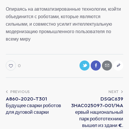
Опираясь на автоматизированные технологии, юэйти
объединится с роботами, которые являются
сильными, и совместно усилит интеллектуальную
модернизацию промышленного пользователя по
всему миру
0
PREVIOUS
NEXT
A860-2020-T301
DSQC639
Будущее сварки роботов
3HAC025097-001/14A
для дуговой сварки
ервый национальный
парк робототехники
вышел из здани €.