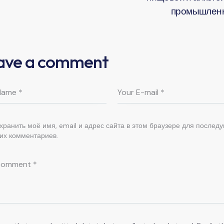
промышлен
ave a comment
хранить моё имя, email и адрес сайта в этом браузере для послед
их комментариев.