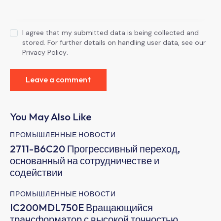
I agree that my submitted data is being collected and
stored. For further details on handling user data, see our
Privacy Policy
.
You May Also Like
ПРОМЫШЛЕННЫЕ НОВОСТИ
2711-B6C20 Прогрессивный переход,
основанный на сотрудничестве и
содействии
ПРОМЫШЛЕННЫЕ НОВОСТИ
IC200MDL750E Вращающийся
трансформатор с высокой точностью