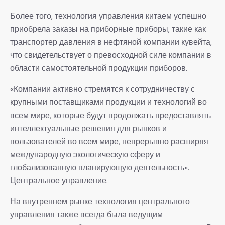
Более того, технология управления китаем успешно
приобрела заказы на приборные приборы, такие как
транспортер давления в нефтяной компании кувейта,
что свидетельствует о превосходной силе компании в
области самостоятельной продукции приборов.
«Компании активно стремятся к сотрудничеству с
крупными поставщиками продукции и технологий во
всем мире, которые будут продолжать предоставлять
интеллектуальные решения для рынков и
пользователей во всем мире, непрерывно расширяя
международную экологическую сферу и
глобализованную планирующую деятельность».
Центральное управление.
На внутреннем рынке технология центрального
управления также всегда была ведущим