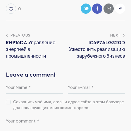
0
PREVIOUS
NEXT
RH916DA Управление
IC697ALG320D
энергией в
Ужесточить реализацию
промышленности
зарубежного бизнеса
Leave a comment
Сохранить моё имя, email и адрес сайта в этом браузере
для последующих моих комментариев.