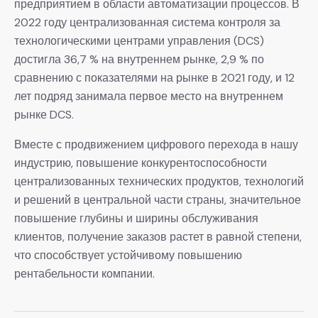
предприятием в области автоматизации процессов. В
2022 году централизованная система контроля за
технологическими центрами управления (DCS)
достигла 36,7 % на внутреннем рынке, 2,9 % по
сравнению с показателями на рынке в 2021 году, и 12
лет подряд занимала первое место на внутреннем
рынке DCS.
Вместе с продвижением цифрового перехода в нашу
индустрию, повышение конкурентоспособности
централизованных технических продуктов, технологий
и решений в центральной части страны, значительное
повышение глубины и ширины обслуживания
клиентов, получение заказов растет в равной степени,
что способствует устойчивому повышению
рентабельности компании.