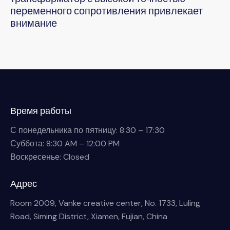
переменного сопротивления привлекает
внимание
Время работы
С понедельника по пятницу: 8:30 – 17:30
Суббота: 8:30 AM – 12:00 PM
Воскресенье: Closed
Адрес
Room 2009, Vanke creative center, No. 1733, Luling
Road, Siming District, Xiamen, Fujian, China