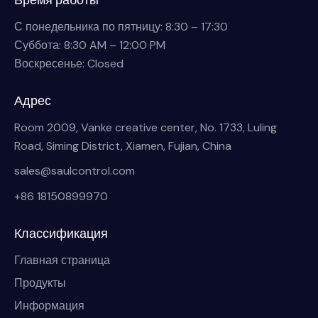
С понедельника по пятницу: 8:30 – 17:30
Суббота: 8:30 AM – 12:00 PM
Воскресенье: Closed
Адрес
Room 2009, Vanke creative center, No. 1733, Luling
Road, Siming District, Xiamen, Fujian, China
sales@saulcontrol.com
+86 18150899970
Классификация
Главная страница
Продукты
Информация