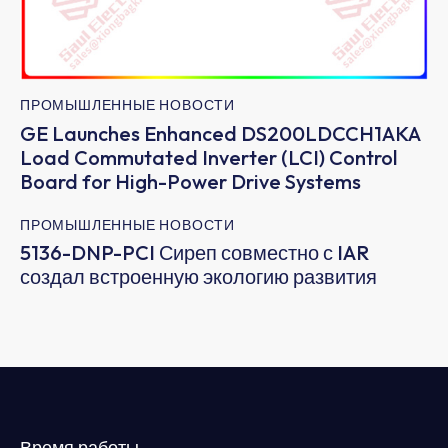
ПРОМЫШЛЕННЫЕ НОВОСТИ
GE Launches Enhanced DS200LDCCH1AKA
Load Commutated Inverter (LCI) Control
Board for High-Power Drive Systems
ПРОМЫШЛЕННЫЕ НОВОСТИ
5136-DNP-PCI Сиреп совместно с IAR
создал встроенную экологию развития
Время работы