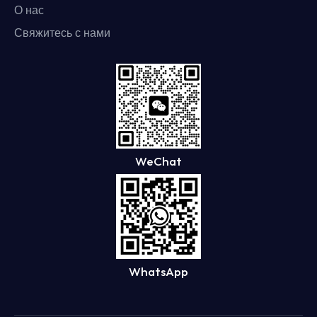
О нас
Свяжитесь с нами
WeChat
WhatsApp