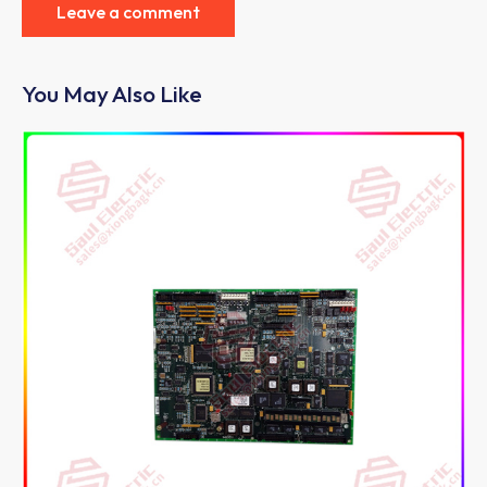
You May Also Like