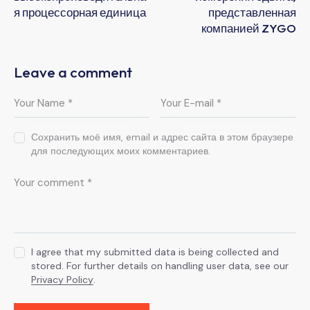
я процессорная единица
представленная
компанией ZYGO
Leave a comment
Сохранить моё имя, email и адрес сайта в этом браузере
для последующих моих комментариев.
I agree that my submitted data is being collected and
stored. For further details on handling user data, see our
Privacy Policy
.