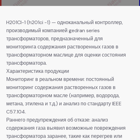
H201CI-1 (h201ci -1) — одноканальный контроллер,
производимый компанией gedran series
трансформаторов, предназначенный для
мониторинга содержания растворенных газов в
трансформаторном маслице для оценки состояния
трансформатора.
Характеристика продукции
Мониторинг в реальном времени: постоянный
мониторинг содержания растворенных газов в
трансформаторном масле (например, водорода,
метана, этилена и т.д.) и анализ по стандарту IEEE
C57.104.
Раннего предупреждения об отказе: анализ
содержания газа выявил возможные повреждения
трансформатора заранее, такие как перегрев или