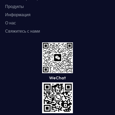
Продукты
Информация
О нас
Свяжитесь с нами
WeChat