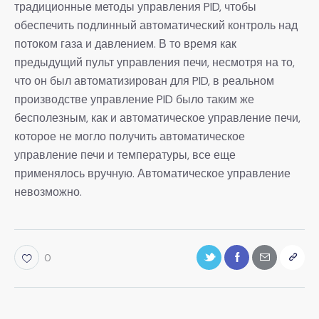
традиционные методы управления PID, чтобы
обеспечить подлинный автоматический контроль над
потоком газа и давлением. В то время как
предыдущий пульт управления печи, несмотря на то,
что он был автоматизирован для PID, в реальном
производстве управление PID было таким же
бесполезным, как и автоматическое управление печи,
которое не могло получить автоматическое
управление печи и температуры, все еще
применялось вручную. Автоматическое управление
невозможно.
0