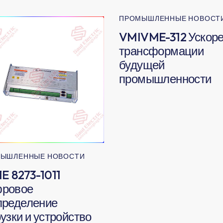
ПРОМЫШЛЕННЫЕ НОВОСТ
VMIVME-312 Ускор
трансформации
будущей
промышленности
ЫШЛЕННЫЕ НОВОСТИ
E 8273-1011
ровое
пределение
узки и устройство