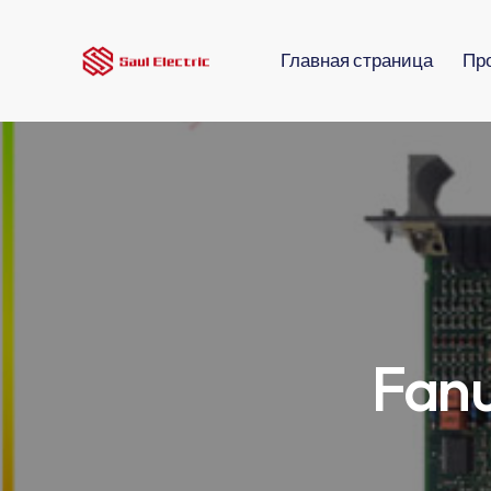
Главная страница
Пр
Fan