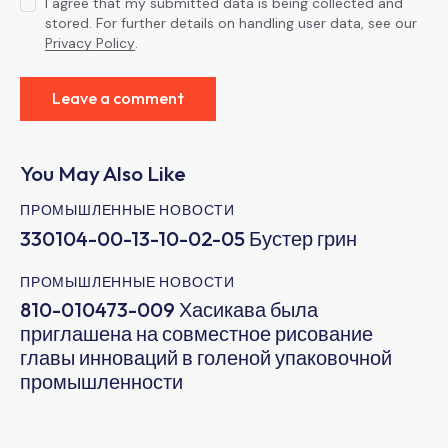
I agree that my submitted data is being collected and
stored. For further details on handling user data, see our
Privacy Policy
.
You May Also Like
ПРОМЫШЛЕННЫЕ НОВОСТИ
330104-00-13-10-02-05 Бустер грин
ПРОМЫШЛЕННЫЕ НОВОСТИ
810-010473-009 Хасикава была
приглашена на совместное рисование
главы инноваций в голеной упаковочной
промышленности