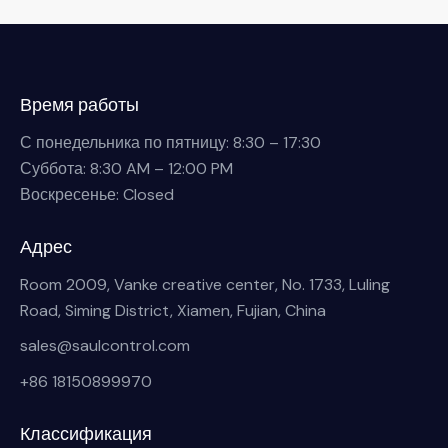
Время работы
С понедельника по пятницу: 8:30 – 17:30
Суббота: 8:30 AM – 12:00 PM
Воскресенье: Closed
Адрес
Room 2009, Vanke creative center, No. 1733, Luling
Road, Siming District, Xiamen, Fujian, China
sales@saulcontrol.com
+86 18150899970
Классификация