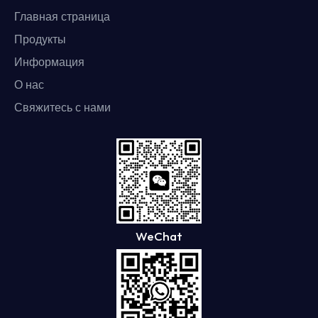
Главная страница
Продукты
Информация
О нас
Свяжитесь с нами
WeChat