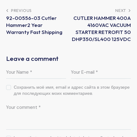
PREVIOUS
NEXT
92-00556-03 Cutler
CUTLER HAMMER 400A
Hammer2 Year
4160VAC VACUUM
Warranty Fast Shipping
STARTER RETROFIT 50
DHP350/SL400 125VDC
Leave a comment
Сохранить моё имя, email и адрес сайта в этом браузере
для последующих моих комментариев.